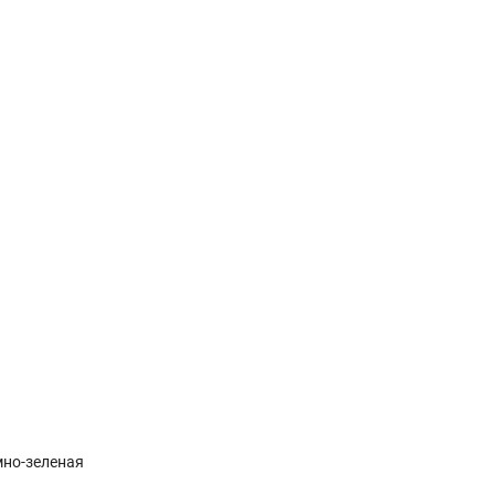
мно-зеленая