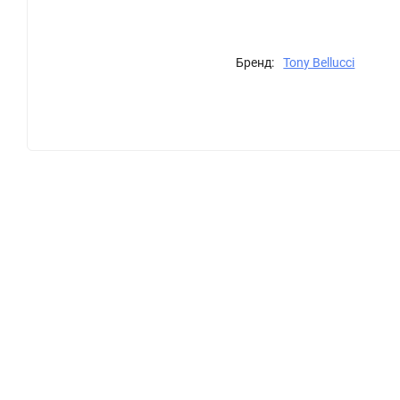
Бренд:
Tony Bellucci