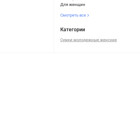
Для женщин
Смотреть все
Категории
Сумки молодежные женские