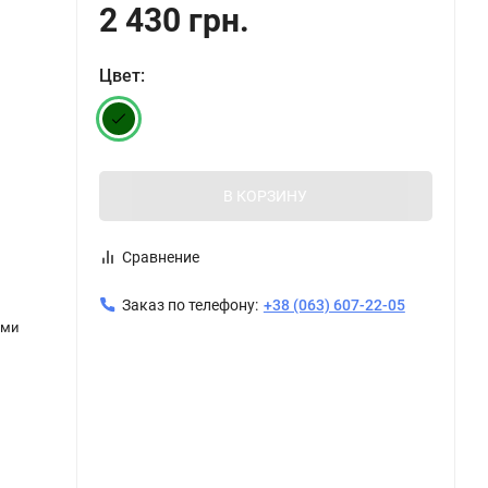
2 430 грн.
Цвет:
В КОРЗИНУ
Сравнение
Заказ по телефону:
+38 (063) 607-22-05
ами