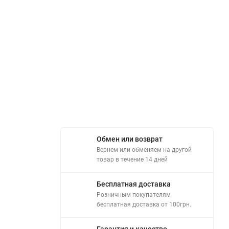
Обмен или возврат
Вернем или обменяем на другой
товар в течение 14 дней
Бесплатная доставка
Розничным покупателям
бесплатная доставка от 100грн.
Гарантия и качество