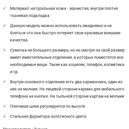
Материал: натуральная кожа - зернистая, внутри плотня
тканевая подкладка
Данную модель можно использовать ежедневно и не
бояться что она быстро потеряет свои красивые внешние
качества
Сумочка не большого размера, но не смотря на свой размер
имеет вместительные отделения, в которых поместятся все
необходимые вещи. Такие как кошелек, телефон, косметика
и тд.
Внутри основного отделения есть два карманчика, один из
них на молнии. На лицевой стороне карман для мобильного
телефона на кнопке. На тыльной стороне картам на молнии
Плечевая шлея регулируется по высоте
Стильная фурнитура золотисного цвета