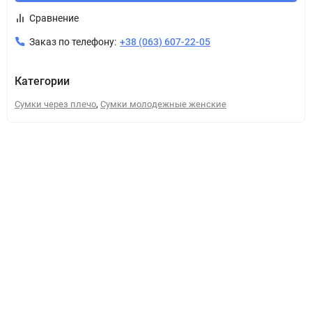
Сравнение
Заказ по телефону:
+38 (063) 607-22-05
Категории
,
Сумки через плечо
Сумки молодежные женские