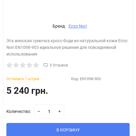
Бренд:
Enzo Nori
Эта женская сумочка кросс-боди из натуральной кожи Enzo
Nori EN1098-903 идеальное решение для повседневной
использования
0 Отзывов
Осталась 1 штука
Код:
EN1098-903
5 240 грн.
Количество:
В КОРЗИНУ