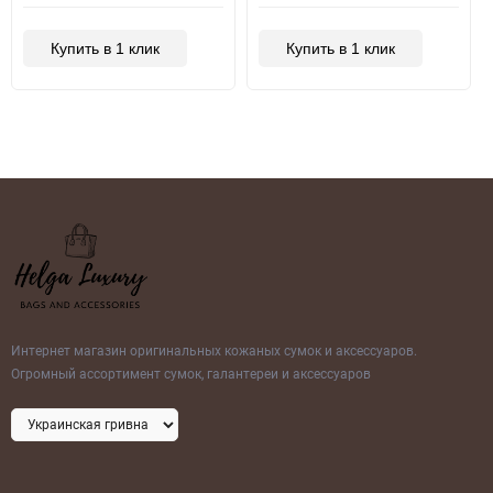
Купить в 1 клик
Купить в 1 клик
Интернет магазин оригинальных кожаных сумок и аксессуаров.
Огромный ассортимент сумок, галантереи и аксессуаров