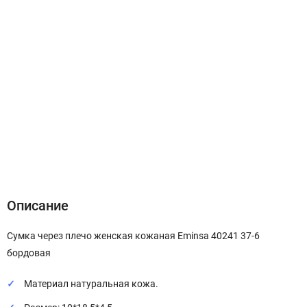
Описание
Характеристики
Отзывы (0)
Описание
Сумка через плечо женская кожаная Eminsa 40241 37-6
бордовая
Материал натуральная кожа.