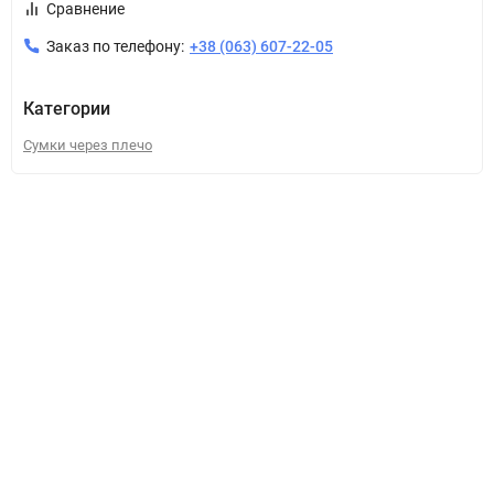
Сравнение
Заказ по телефону:
+38 (063) 607-22-05
Категории
Сумки через плечо