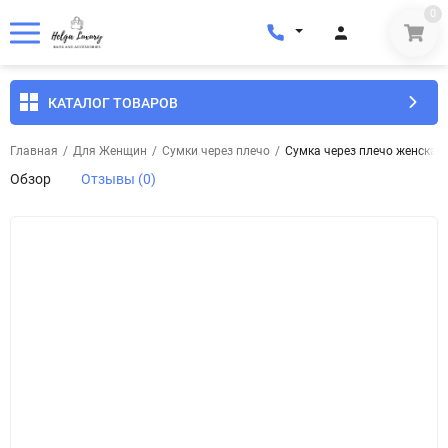
0
КАТАЛОГ ТОВАРОВ
Главная
/
Для Женщин
/
Сумки через плечо
/
Сумка через плечо женская
Обзор
Отзывы (0)