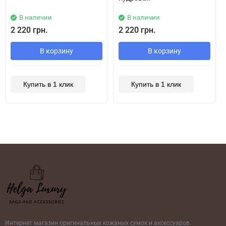
В наличии
В наличии
2 220 грн.
2 220 грн.
В корзину
В корзину
Купить в 1 клик
Купить в 1 клик
Интернет магазин оригинальных кожаных сумок и аксессуаров.