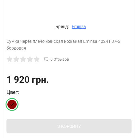
Бренд:
Eminsa
Сумка через плечо женская кожаная Eminsa 40241 37-6
бордовая
0 Отзывов
1 920 грн.
Цвет:
В КОРЗИНУ