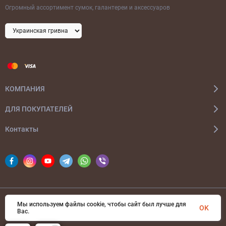
Огромный ассортимент сумок, галантереи и аксессуаров
КОМПАНИЯ
ДЛЯ ПОКУПАТЕЛЕЙ
Контакты
Мы используем файлы cookie, чтобы сайт был лучше для
© 2026 bags-ua.com Все права защищены
OK
Вас.