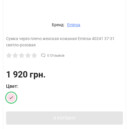
Бренд:
Eminsa
Сумка через плечо женская кожаная Eminsa 40241 37-31
светло-розовая
0 Отзывов
1 920 грн.
Цвет:
В КОРЗИНУ