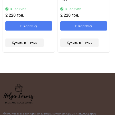
В наличии
В наличии
2 220 грн.
2 220 грн.
В корзину
В корзину
Купить в 1 клик
Купить в 1 клик
Интернет магазин оригинальных кожаных сумок и аксессуаров.