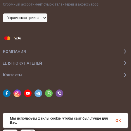
Огромный ассортимент сумок, галантереи и аксессуаров
КОМПАНИЯ
ДЛЯ ПОКУПАТЕЛЕЙ
Контакты
Мы используем файлы cookie, чтобы сайт был лучше для
© 2026 bags-ua.com Все права защищены
OK
Вас.