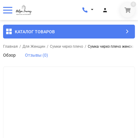
0
КАТАЛОГ ТОВАРОВ
Главная
/
Для Женщин
/
Сумки через плечо
/
Сумка через плечо женская
Обзор
Отзывы (0)