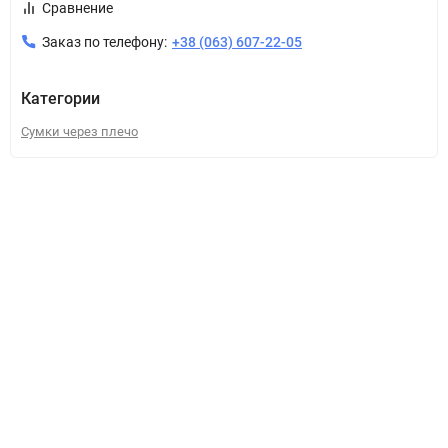
Сравнение
Заказ по телефону:
+38 (063) 607-22-05
Категории
Сумки через плечо