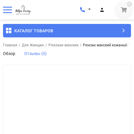
0
КАТАЛОГ ТОВАРОВ
Главная
/
Для Женщин
/
Рюкзаки женские
/
Рюкзак женский кожаный Tony
Обзор
Отзывы (0)