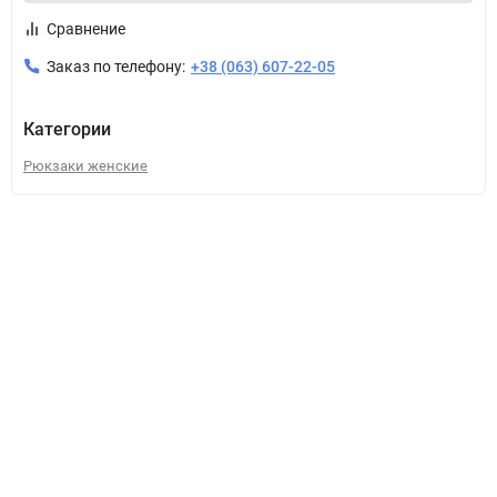
Сравнение
Заказ по телефону:
+38 (063) 607-22-05
Категории
Рюкзаки женские