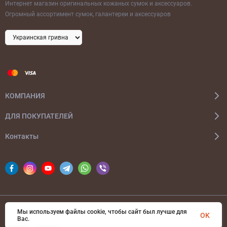
Интернет магазин оригинальных кожаных сумок и аксессуаров.
Огромный ассортимент сумок, галантереи и аксессуаров
КОМПАНИЯ
ДЛЯ ПОКУПАТЕЛЕЙ
Контакты
Мы используем файлы cookie, чтобы сайт был лучше для
© 2026 bags-ua.com Все права защищены
OK
Вас.