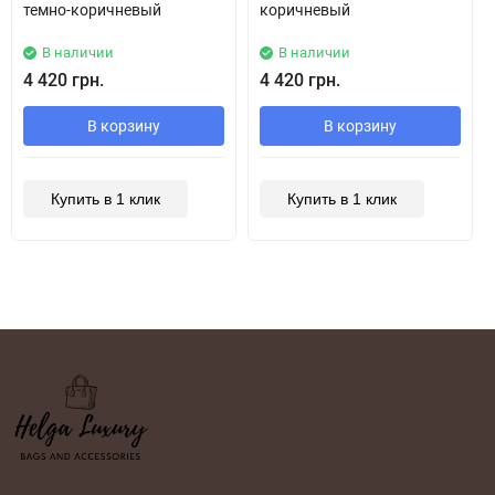
темно-коричневый
коричневый
В наличии
В наличии
4 420 грн.
4 420 грн.
В корзину
В корзину
Купить в 1 клик
Купить в 1 клик