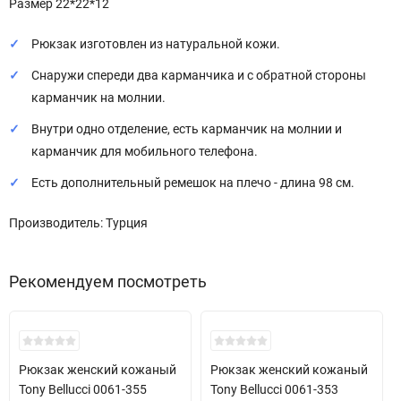
Размер 22*22*12
Рюкзак изготовлен из натуральной кожи.
Снаружи спереди два карманчика и с обратной стороны
карманчик на молнии.
Внутри одно отделение, есть карманчик на молнии и
карманчик для мобильного телефона.
Есть дополнительный ремешок на плечо - длина 98 см.
Производитель: Турция
Рекомендуем посмотреть
Рюкзак женский кожаный
Рюкзак женский кожаный
Tony Bellucci 0061-355
Tony Bellucci 0061-353