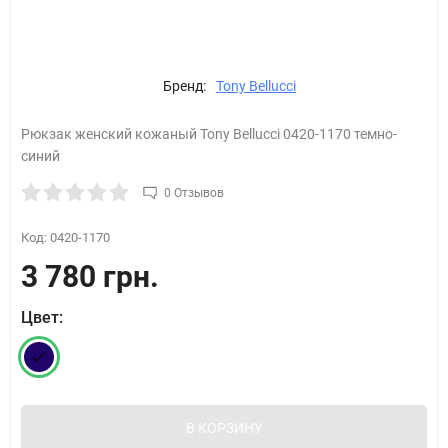
Бренд:
Tony Bellucci
Рюкзак женский кожаный Tony Bellucci 0420-1170 темно-
синий
0 Отзывов
Код:
0420-1170
3 780 грн.
Цвет:
В КОРЗИНУ