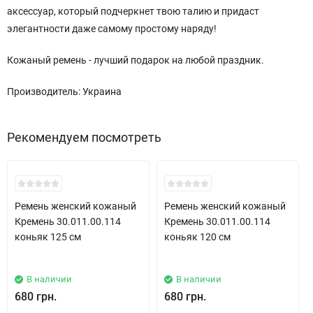
аксессуар, который подчеркнет твою талию и придаст
элегантности даже самому простому наряду!
Кожаный ремень - лучший подарок на любой праздник.
Производитель: Украина
Рекомендуем посмотреть
New!
New!
Ремень женский кожаный
Ремень женский кожаный
Кремень 30.011.00.114
Кремень 30.011.00.114
коньяк 125 см
коньяк 120 см
В наличии
В наличии
680 грн.
680 грн.