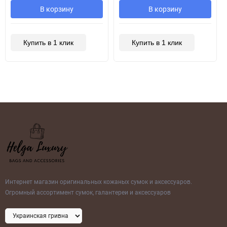
В корзину
В корзину
Купить в 1 клик
Купить в 1 клик
Интернет магазин оригинальных кожаных сумок и аксессуаров.
Огромный ассортимент сумок, галантереи и аксессуаров