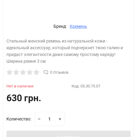
Бренд:
Кремень
Стильный женский ремень из натуральной кожи -
идеальный аксессуар, который подчеркнет твою талию и
придаст элегантности даже самому простому наряду!
Ширина ремня 3 см
0 Отзывов
Нет в наличии
Код:
05.30.75.07
630 грн.
Количество: