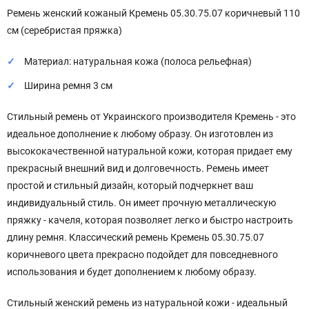
Ремень женский кожаный Кремень 05.30.75.07 коричневый 110
см (серебристая пряжка)
Материал: натуральная кожа (полоса рельефная)
Ширина ремня 3 см
Стильный ремень от Украинского производителя Кремень - это
идеальное дополнение к любому образу. Он изготовлен из
высококачественной натуральной кожи, которая придает ему
прекрасный внешний вид и долговечность. Ремень имеет
простой и стильный дизайн, который подчеркнет ваш
индивидуальный стиль. Он имеет прочную металлическую
пряжку - качеля, которая позволяет легко и быстро настроить
длину ремня. Классический ремень Кремень 05.30.75.07
коричневого цвета прекрасно подойдет для повседневного
использования и будет дополнением к любому образу.
Стильный женский ремень из натуральной кожи - идеальный