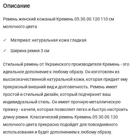
Описание
Ремень женский кожаный Кремень 05.30.00.120 110 см
молочного цвета
Материал: натуральная кожа гладкая
Ширина ремня 3 см
Стильный ремень от Украинского производителя Кремень - это
идеальное дополнение к любому образу. Он изготовлен из
высококачественной натуральной кожи, которая придает ему
прекрасный внешний вид и долговечность. Ремень имеет
простой и стильный дизайн, который подчеркнет ваш
индивидуальный стиль. Он имеет прочную металлическую
пряжку - качеля, которая позволяет легко и быстро настроить
длину ремня. Классический ремень Кремень 05.30.00.120
молочного цвета прекрасно подойдет для повседневного
использования и будет дополнением к любому образу.