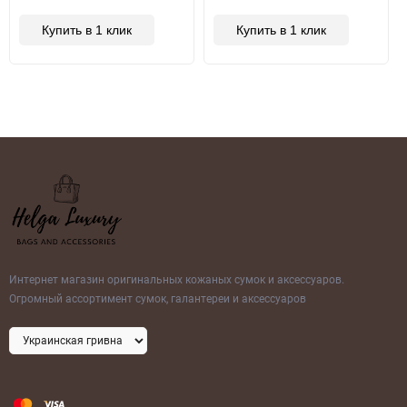
Купить в 1 клик
Купить в 1 клик
Интернет магазин оригинальных кожаных сумок и аксессуаров.
Огромный ассортимент сумок, галантереи и аксессуаров