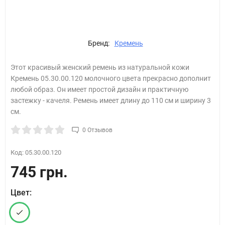
Бренд:
Кремень
Этот красивый женский ремень из натуральной кожи
Кремень 05.30.00.120 молочного​ цвета прекрасно дополнит
любой образ. Он имеет простой дизайн и практичную
застежку - качеля. Ремень имеет длину до 110 см и ширину 3
см.
0 Отзывов
Код:
05.30.00.120
745 грн.
Цвет: