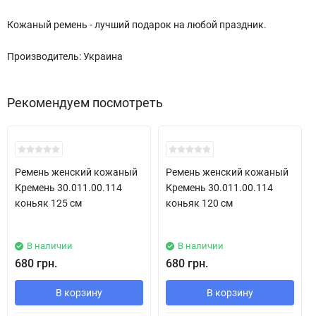
Кожаный ремень - лучший подарок на любой праздник.
Производитель: Украина
Рекомендуем посмотреть
New!
New!
Ремень женский кожаный
Ремень женский кожаный
Кремень 30.011.00.114
Кремень 30.011.00.114
коньяк 125 см
коньяк 120 см
В наличии
В наличии
680 грн.
680 грн.
В корзину
В корзину