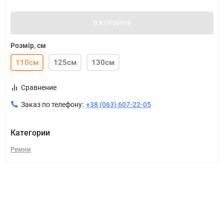
В КОРЗИНУ
Розмір, см
110см
125см
130см
Сравнение
Заказ по телефону:
+38 (063) 607-22-05
Категории
Ремни