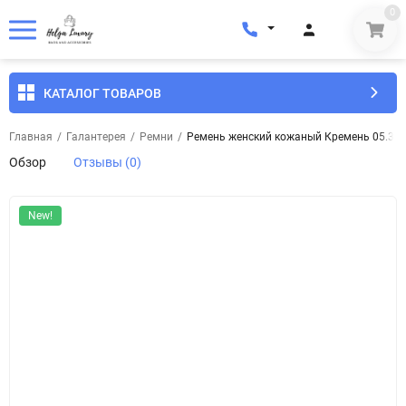
0
КАТАЛОГ ТОВАРОВ
Главная
/
Галантерея
/
Ремни
/
Ремень женский кожаный Кремень 05.30.
Обзор
Отзывы (0)
New!