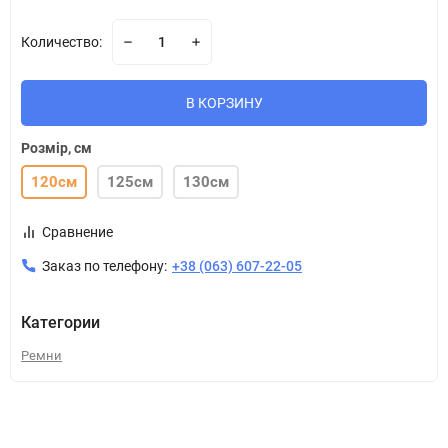
Количество:
В КОРЗИНУ
Розмір, см
120см
125см
130см
Сравнение
Заказ по телефону:
+38 (063) 607-22-05
Категории
Ремни