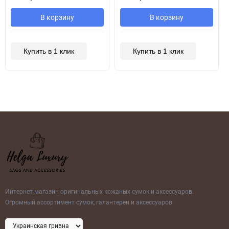
В корзину
В корзину
Купить в 1 клик
Купить в 1 клик
Интернет магазин оригинальных кожаных сумок и аксессуаров.
Огромный ассортимент сумок, галантереи и аксессуаров