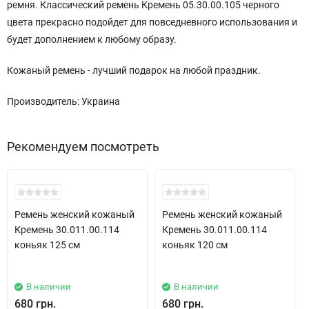
ремня. Классический ремень Кремень 05.30.00.105 черного
цвета прекрасно подойдет для повседневного использования и
будет дополнением к любому образу.
Кожаный ремень - лучший подарок на любой праздник.
Производитель: Украина
Рекомендуем посмотреть
New!
New!
Ремень женский кожаный
Ремень женский кожаный
Кремень 30.011.00.114
Кремень 30.011.00.114
коньяк 125 см
коньяк 120 см
В наличии
В наличии
680 грн.
680 грн.