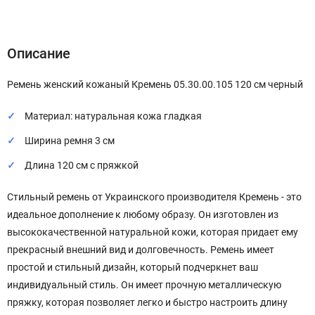
Описание
Характеристики
Отзывы (0)
Описание
Ремень женский кожаный Кремень 05.30.00.105 120 см черный
Материал: натуральная кожа гладкая
Ширина ремня 3 см
Длина 120 см с пряжкой
Стильный ремень от Украинского производителя Кремень - это
идеальное дополнение к любому образу. Он изготовлен из
высококачественной натуральной кожи, которая придает ему
прекрасный внешний вид и долговечность. Ремень имеет
простой и стильный дизайн, который подчеркнет ваш
индивидуальный стиль. Он имеет прочную металлическую
пряжку, которая позволяет легко и быстро настроить длину