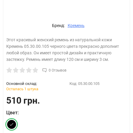
Бренд:
Кремень
Этот красивый женский ремень из натуральной кожи
Кремень 05.30.00.105​ черного цвета прекрасно дополнит
любой образ. Он имеет простой дизайн и практичную
застежку. Ремень имеет длину 120 см и ширину 3 см.
0 Отзывов
Основной склад:
Код:
05.30.00.105
Осталась 1 штука
510 грн.
Цвет: