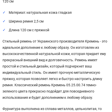
120 см
Материал: натуральная кожа гладкая
Ширина ремня 2,5 см
Длина 120 см с пряжкой
Стильный ремень от Украинского производителя Кремень - это
идеальное дополнение к любому образу. Он изготовлен из
высококачественной натуральной кожи, которая придает ему
прекрасный внешний вид и долговечность. Ремень имеет
простой и стильный дизайн, который подчеркнет ваш
индивидуальный стиль. Он имеет прочную металлическую
пряжку, которая позволяет легко и быстро настроить длину
ремня. Классический ремень Кремень 05.25.00.74 темно-
зеленого цвета прекрасно подойдет для повседневного
использования и будет дополнением к любому образу.
Фурнитура выполнена из сплава металлов, цельнолитая, то