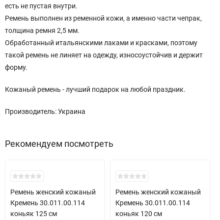
есть не пустая внутри.
Ремень выполнен из ременной кожи, а именно части чепрак,
толщина ремня 2,5 мм.
Обработанный итальянскими лаками и красками, поэтому
такой ремень не линяет на одежду, износоустойчив и держит
форму.
Кожаный ремень - лучший подарок на любой праздник.
Производитель: Украина
Рекомендуем посмотреть
New!
New!
Ремень женский кожаный
Ремень женский кожаный
Кремень 30.011.00.114
Кремень 30.011.00.114
коньяк 125 см
коньяк 120 см