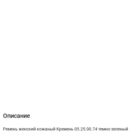
Описание
Характеристики
Отзывы (0)
Описание
Ремень женский кожаный Кремень 05.25.00.74 темно-зеленый