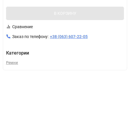
В КОРЗИНУ
Сравнение
Заказ по телефону:
+38 (063) 607-22-05
Категории
Ремни