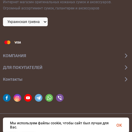
Интернет магазин оригинальных кожаных сумок и аксессуаров.
Огромный ассортимент сумок, галантереи и аксессуаров
КОМПАНИЯ
ДЛЯ ПОКУПАТЕЛЕЙ
Контакты
Мы используем файлы cookie, чтобы сайт был лучше для
© 2026 bags-ua.com Все права защищены
OK
Вас.