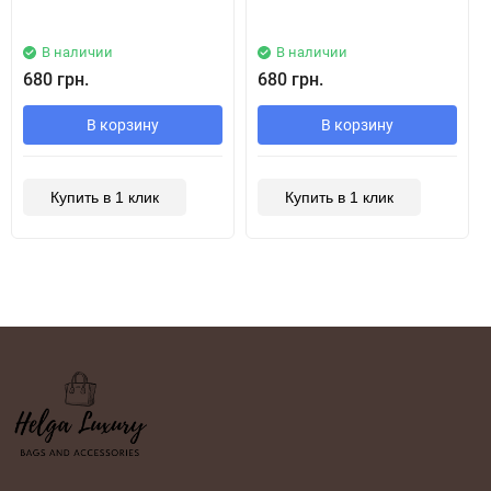
В наличии
В наличии
680 грн.
680 грн.
В корзину
В корзину
Купить в 1 клик
Купить в 1 клик