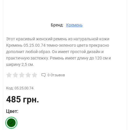
Бренд:
Кремень
Этот красивый женский ремень из натуральной кожи
Кремень 05.25.00.74 темно-зеленого цвета прекрасно
дополнит любой образ. Он имеет простой дизайн и
практичную застежку. Ремень имеет длину до 120 см и
ширину 2,5 см.
0 Отзывов
Код:
05.25.00.74
485 грн.
Цвет: