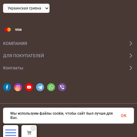
КОМПАНИЯ
ДЛЯ ПОКУПАТЕЛЕЙ
Контакты
Мы используем файлы cookie, чтобы сайт был лучше для
© 2026 bags-ua.com Все права защищены
OK
Вас.
0