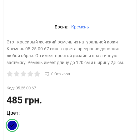
Бренд:
Кремень
Этот красивый женский ремень из натуральной кожи
Кремень 05.25.00.67 синего цвета прекрасно дополнит
любой образ. Он имеет простой дизайн и практичную
застежку. Ремень имеет длину до 120 см и ширину 2,5 см.
0 Отзывов
Код:
05.25.00.67
485 грн.
Цвет: