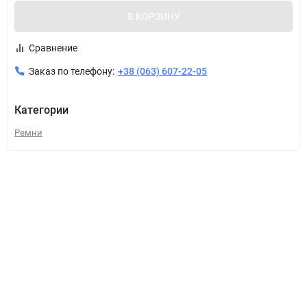
В КОРЗИНУ
Сравнение
Заказ по телефону:
+38 (063) 607-22-05
Категории
Ремни