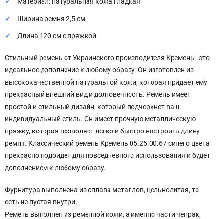
Материал: натуральная кожа гладкая
Ширина ремня 2,5 см
Длина 120 см с пряжкой
Стильный ремень от Украинского производителя Кремень - это
идеальное дополнение к любому образу. Он изготовлен из
высококачественной натуральной кожи, которая придает ему
прекрасный внешний вид и долговечность. Ремень имеет
простой и стильный дизайн, который подчеркнет ваш
индивидуальный стиль. Он имеет прочную металлическую
пряжку, которая позволяет легко и быстро настроить длину
ремня. Классический ремень Кремень 05.25.00.67 синего цвета
прекрасно подойдет для повседневного использования и будет
дополнением к любому образу.
Фурнитура выполнена из сплава металлов, цельнолитая, то
есть не пустая внутри.
Ремень выполнен из ременной кожи, а именно части чепрак,