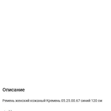
Описание
Характеристики
Отзывы (0)
Описание
Ремень женский кожаный Кремень 05.25.00.67 синий 120 см