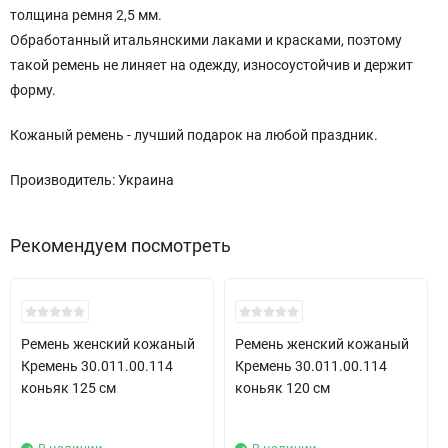
толщина ремня 2,5 мм.
Обработанный итальянскими лаками и красками, поэтому
такой ремень не линяет на одежду, износоустойчив и держит
форму.
Кожаный ремень - лучший подарок на любой праздник.
Производитель: Украина
Рекомендуем посмотреть
New!
New!
Ремень женский кожаный
Ремень женский кожаный
Кремень 30.011.00.114
Кремень 30.011.00.114
коньяк 125 см
коньяк 120 см