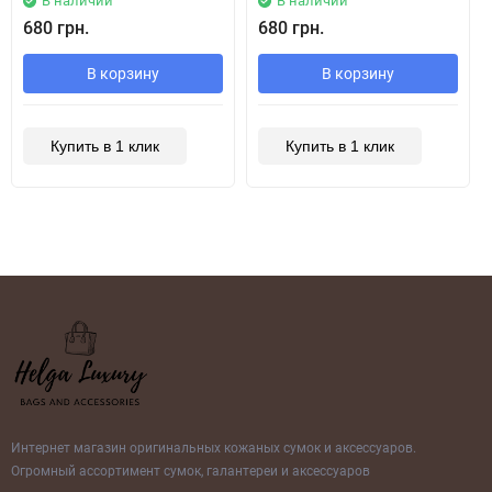
В наличии
В наличии
680 грн.
680 грн.
В корзину
В корзину
Купить в 1 клик
Купить в 1 клик
Интернет магазин оригинальных кожаных сумок и аксессуаров.
Огромный ассортимент сумок, галантереи и аксессуаров