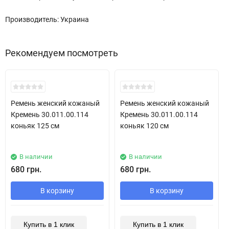
Производитель: Украина
Рекомендуем посмотреть
New!
New!
Ремень женский кожаный
Ремень женский кожаный
Кремень 30.011.00.114
Кремень 30.011.00.114
коньяк 125 см
коньяк 120 см
В наличии
В наличии
680 грн.
680 грн.
В корзину
В корзину
Купить в 1 клик
Купить в 1 клик