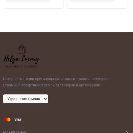
Интернет магазин оригинальных кожаных сумок и аксессуаров.
Огромный ассортимент сумок, галантереи и аксессуаров
КОМПАНИЯ