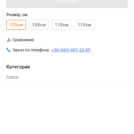
В КОРЗИНУ
Розмір, см
125см
105см
110см
115см
Сравнение
Заказ по телефону:
+38 (063) 607-22-05
Категории
Ремни