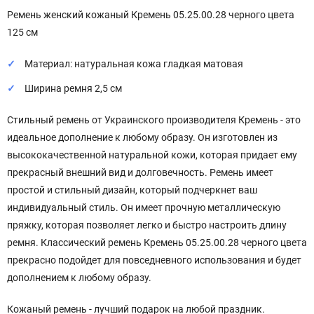
Ремень женский кожаный Кремень 05.25.00.28 черного цвета
125 см
Материал: натуральная кожа гладкая матовая
Ширина ремня 2,5 см
Стильный ремень от Украинского производителя Кремень - это
идеальное дополнение к любому образу. Он изготовлен из
высококачественной натуральной кожи, которая придает ему
прекрасный внешний вид и долговечность. Ремень имеет
простой и стильный дизайн, который подчеркнет ваш
индивидуальный стиль. Он имеет прочную металлическую
пряжку, которая позволяет легко и быстро настроить длину
ремня. Классический ремень Кремень 05.25.00.28 черного цвета
прекрасно подойдет для повседневного использования и будет
дополнением к любому образу.
Кожаный ремень - лучший подарок на любой праздник.