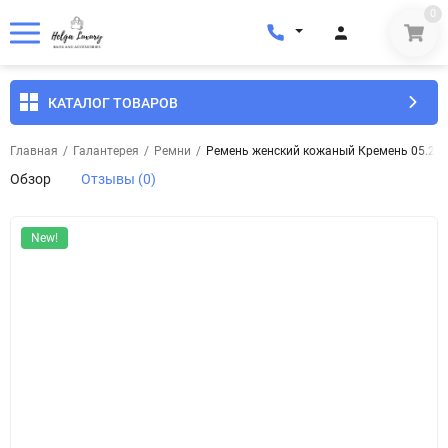
0
КАТАЛОГ ТОВАРОВ
Главная
/
Галантерея
/
Ремни
/
Ремень женский кожаный Кремень 05.25.
Обзор
Отзывы (0)
New!