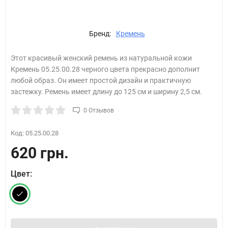
Бренд:
Кремень
Этот красивый женский ремень из натуральной кожи
Кремень 05.25.00.28 черного​ цвета прекрасно дополнит
любой образ. Он имеет простой дизайн и практичную
застежку. Ремень имеет длину до 125 см и ширину 2,5 см.
0 Отзывов
Код:
05.25.00.28
620 грн.
Цвет: