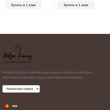
Купить в 1 клик
Купить в 1 клик
Интернет магазин оригинальных кожаных сумок и аксессуаров.
Огромный ассортимент сумок, галантереи и аксессуаров