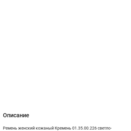
Описание
Характеристики
Отзывы (0)
Описание
Ремень женский кожаный Кремень 01.35.00.226 светло-