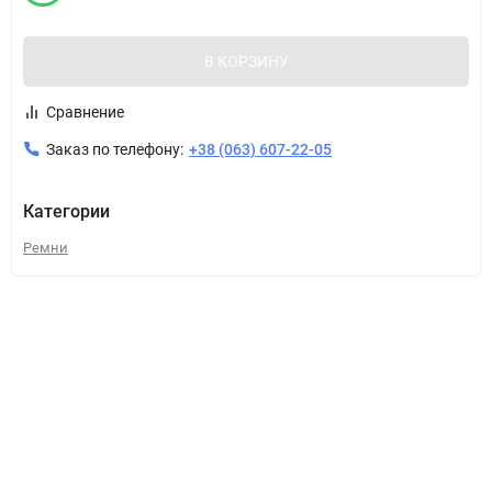
В КОРЗИНУ
Сравнение
Заказ по телефону:
+38 (063) 607-22-05
Категории
Ремни