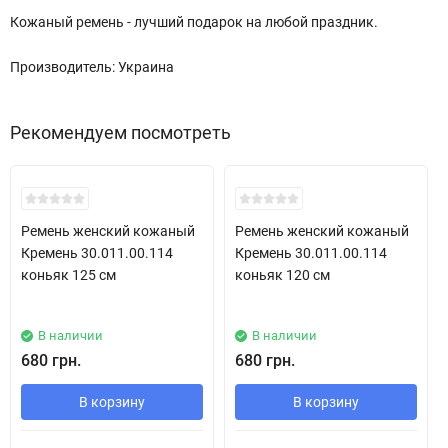
Кожаный ремень - лучший подарок на любой праздник.
Производитель: Украина
Рекомендуем посмотреть
New!
New!
Ремень женский кожаный
Ремень женский кожаный
Кремень 30.011.00.114
Кремень 30.011.00.114
коньяк 125 см
коньяк 120 см
В наличии
В наличии
680 грн.
680 грн.
В корзину
В корзину