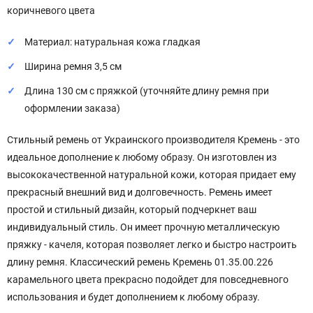
коричневого цвета
Материал: натуральная кожа гладкая
Ширина ремня 3,5 см
Длина 130 см с пряжкой (уточняйте длину ремня при
оформлении заказа)
Стильный ремень от Украинского производителя Кремень - это
идеальное дополнение к любому образу. Он изготовлен из
высококачественной натуральной кожи, которая придает ему
прекрасный внешний вид и долговечность. Ремень имеет
простой и стильный дизайн, который подчеркнет ваш
индивидуальный стиль. Он имеет прочную металлическую
пряжку - качеля, которая позволяет легко и быстро настроить
длину ремня. Классический ремень Кремень 01.35.00.226
карамельного цвета прекрасно подойдет для повседневного
использования и будет дополнением к любому образу.