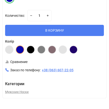
Количество:
В КОРЗИНУ
Колір
Сравнение
Заказ по телефону:
+38 (063) 607-22-05
Категории
Мужские Носки