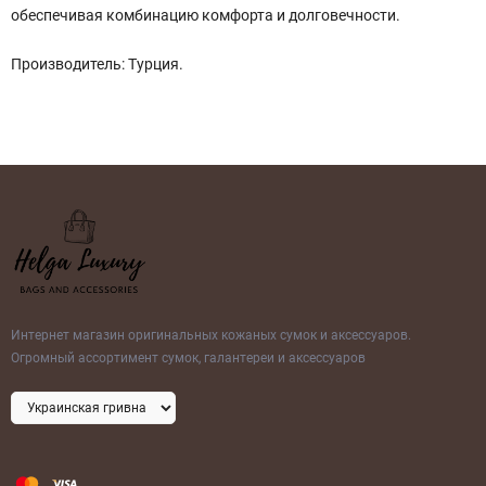
обеспечивая комбинацию комфорта и долговечности.
Производитель: Турция.
Интернет магазин оригинальных кожаных сумок и аксессуаров.
Огромный ассортимент сумок, галантереи и аксессуаров