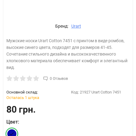
Бренд:
Urart
Мужские носки Urart Cotton 7451 с принтом в виде ромбов,
высокие синего цвета, подходят для размеров 41-45.
Сочетание стильного дизайна и высококачественного
хлопкового материала обеспечивает комфорт и элегантный
вид.
0 Отзывов
Основной склад:
Код:
21927 Urart Cotton 7451
Осталась 1 штука
80 грн.
Цвет: