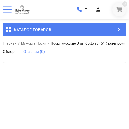
0
КАТАЛОГ ТОВАРОВ
Главная
/
Мужские Носки
/
Носки мужские Urart Cotton 7451 (принт ромбы)
Обзор
Отзывы (0)