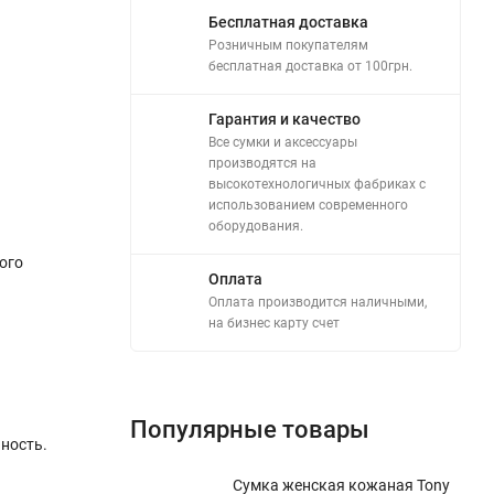
Бесплатная доставка
Розничным покупателям
бесплатная доставка от 100грн.
Гарантия и качество
Все сумки и аксессуары
производятся на
высокотехнологичных фабриках с
использованием современного
оборудования.
ого
Оплата
Оплата производится наличными,
на бизнес карту счет
Популярные товары
ность.
Сумка женская кожаная Tony