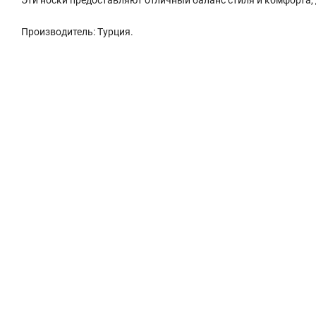
Производитель: Турция.