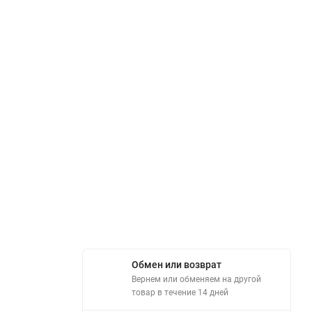
Обмен или возврат
Вернем или обменяем на другой
товар в течение 14 дней