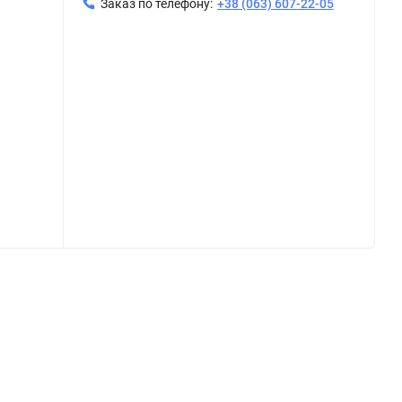
Заказ по телефону:
+38 (063) 607-22-05