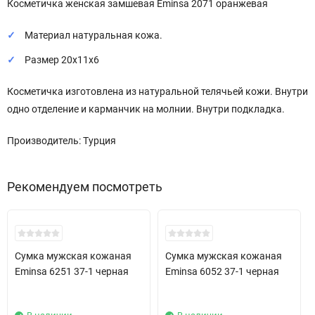
Косметичка женская замшевая Eminsa 2071 оранжевая
Материал натуральная кожа.
Размер 20х11x6
Косметичка изготовлена из натуральной телячьей кожи. Внутри
одно отделение и карманчик на молнии. Внутри подкладка.
Производитель: Турция
Рекомендуем посмотреть
New!
Сумка мужская кожаная
Сумка мужская кожаная
Eminsa 6251 37-1 черная
Eminsa 6052 37-1 черная