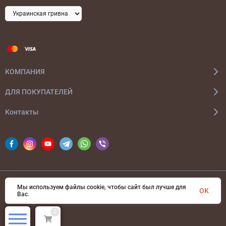
КОМПАНИЯ
ДЛЯ ПОКУПАТЕЛЕЙ
Контакты
Мы используем файлы cookie, чтобы сайт был лучше для
© 2026 bags-ua.com Все права защищены
OK
Вас.
0