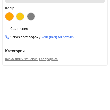
Колір
Сравнение
Заказ по телефону:
+38 (063) 607-22-05
Категории
,
Косметички женские
Распродажа