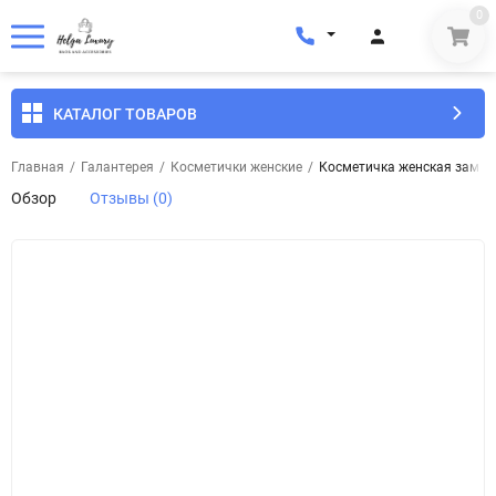
0
КАТАЛОГ ТОВАРОВ
Главная
/
Галантерея
/
Косметички женские
/
Косметичка женская замше
Обзор
Отзывы (0)