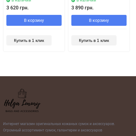
В наличии
В наличии
3 620 грн.
3 890 грн.
В корзину
В корзину
Купить в 1 клик
Купить в 1 клик
Интернет магазин оригинальных кожаных сумок и аксессуаров.
Огромный ассортимент сумок, галантереи и аксессуаров