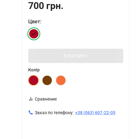
700 грн.
Цвет:
В КОРЗИНУ
Колір
Сравнение
Заказ по телефону:
+38 (063) 607-22-05