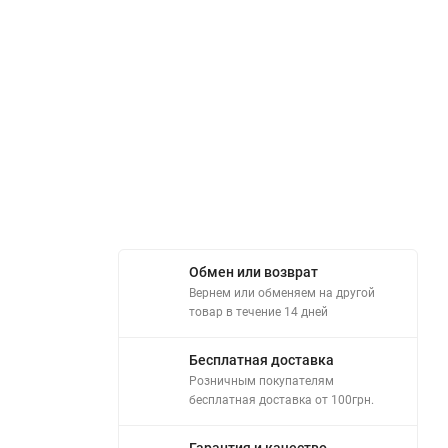
Обмен или возврат
Вернем или обменяем на другой
товар в течение 14 дней
Бесплатная доставка
Розничным покупателям
бесплатная доставка от 100грн.
Гарантия и качество