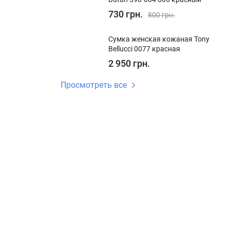
730 грн.
800 грн.
Сумка женская кожаная Tony
Bellucci 0077 красная
2 950 грн.
Просмотреть все