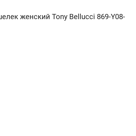
лек женский Tony Bellucci 869-Y08-