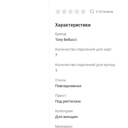
0 Отзывов
Характеристики
Бренд:
Tony Bellucci
Количество отделений для карт:
7
Количество отделений для купюр:
1
Стиль:
Повседневные
Принт:
Под рептилию
Категория:
Для женщин
Материал: