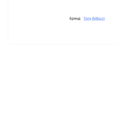
Бренд:
Tony Bellucci