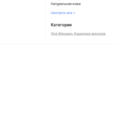
Натуральная кожа
Смотреть все
Категории
,
Для Женщин
Кошельки женские