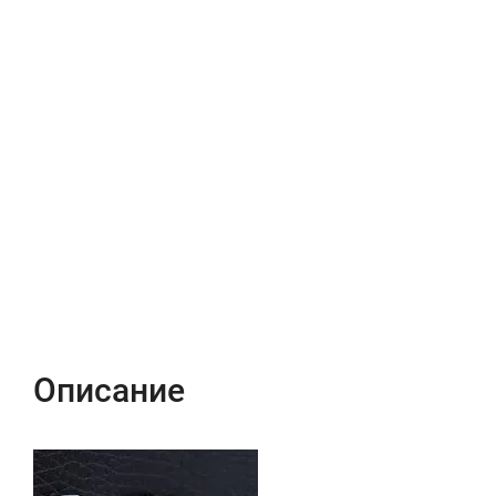
Описание
Характеристики
Отзывы (0)
Описание