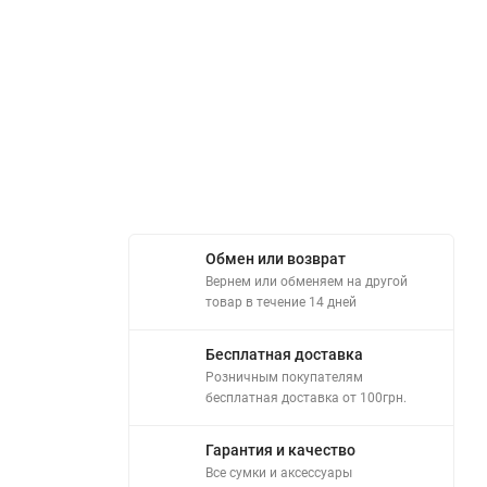
Обмен или возврат
Вернем или обменяем на другой
товар в течение 14 дней
Бесплатная доставка
Розничным покупателям
бесплатная доставка от 100грн.
Гарантия и качество
Все сумки и аксессуары