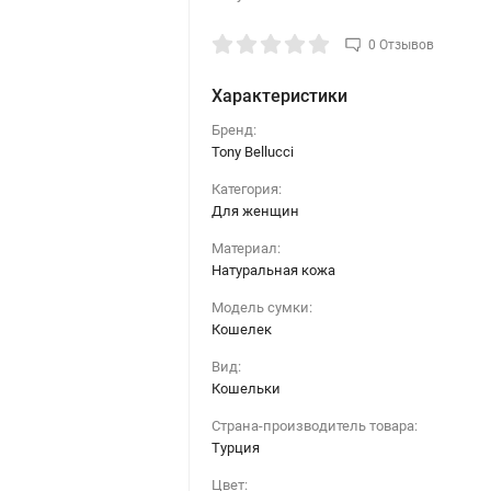
0 Отзывов
Характеристики
Бренд:
Tony Bellucci
Категория:
Для женщин
Материал:
Натуральная кожа
Модель сумки:
Кошелек
Вид:
Кошельки
Страна-производитель товара:
Турция
Цвет: