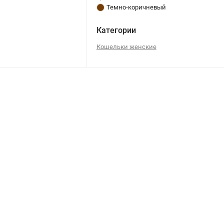
Темно-коричневый
Категории
Кошельки женские