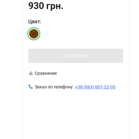
930 грн.
Цвет:
В КОРЗИНУ
Сравнение
Заказ по телефону:
+38 (063) 607-22-05