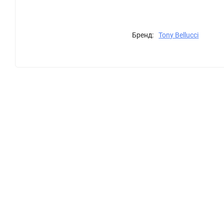
Бренд:
Tony Bellucci