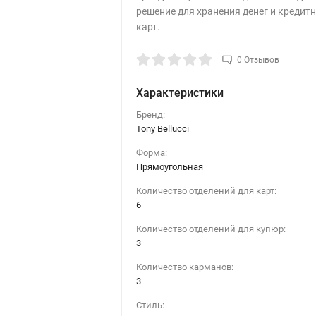
решение для хранения денег и кредит
карт.
0 Отзывов
Характеристики
Бренд:
Tony Bellucci
Форма:
Прямоугольная
Количество отделений для карт:
6
Количество отделений для купюр:
3
Количество карманов:
3
Стиль: