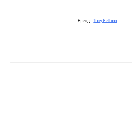
Бренд:
Tony Bellucci