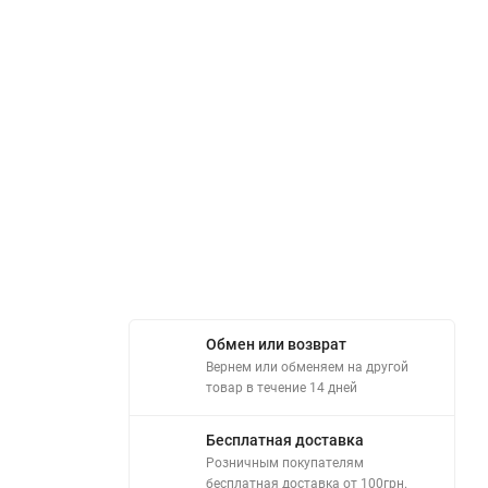
Обмен или возврат
Вернем или обменяем на другой
товар в течение 14 дней
Бесплатная доставка
Розничным покупателям
бесплатная доставка от 100грн.