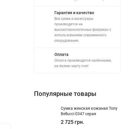
Гарантия и качество
Все сумки и аксессуары
производятся на
высокотехнологичных фабриках с
использованием современного
оборудования.
Оплата
Оплата производится наличными,
на бизнес карту счет
Популярные товары
Сумка женская кожаная Tony
Bellucci 0347 серая
2 725 грн.