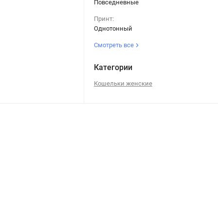
Повседневные
Принт:
Однотонный
Смотреть все
Категории
Кошельки женские