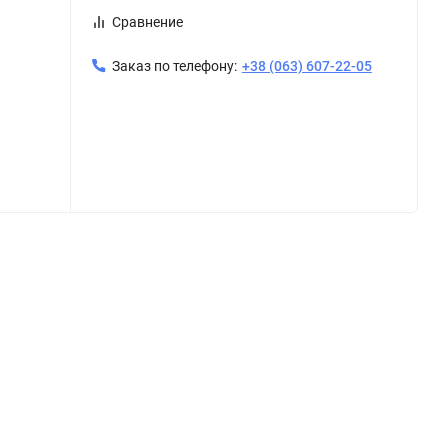
Сравнение
Заказ по телефону:
+38 (063) 607-22-05