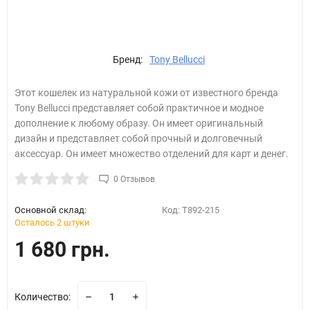
Бренд:
Tony Bellucci
Этот кошелек из натуральной кожи от известного бренда
Tony Bellucci представляет собой практичное и модное
дополнение к любому образу. Он имеет оригинальный
дизайн и представляет собой прочный и долговечный
аксессуар. Он имеет множество отделений для карт и денег.
0 Отзывов
Основной склад:
Код:
T892-215
Осталось 2 штуки
1 680 грн.
Количество: