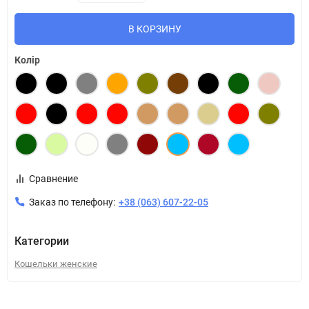
В КОРЗИНУ
Колір
Сравнение
Заказ по телефону:
+38 (063) 607-22-05
Категории
Кошельки женские