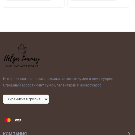
Интернет магазин оригинальных кожаных сумок и аксессуаров.
Огромный ассортимент сумок, галантереи и аксессуаров
КОМПАНИЯ