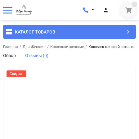
0
КАТАЛОГ ТОВАРОВ
Главная
/
Для Женщин
/
Кошельки женские
/
Кошелек женский кожаный To
Обзор
Отзывы (0)
Скидка!