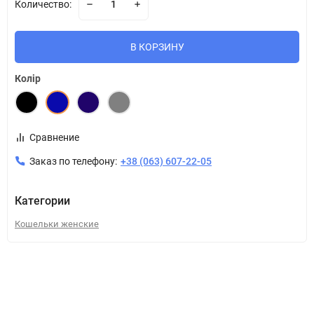
Количество:
В КОРЗИНУ
Колір
Сравнение
Заказ по телефону:
+38 (063) 607-22-05
Категории
Кошельки женские