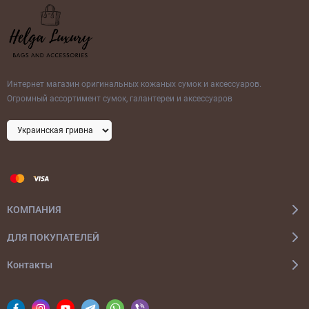
Интернет магазин оригинальных кожаных сумок и аксессуаров.
Огромный ассортимент сумок, галантереи и аксессуаров
КОМПАНИЯ
ДЛЯ ПОКУПАТЕЛЕЙ
Контакты