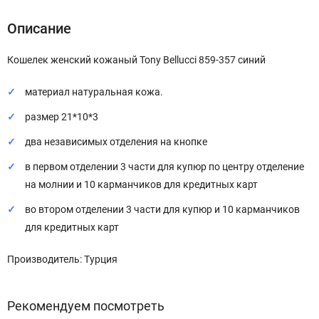
Описание
Кошелек женский кожаный Tony Bellucci 859-357 синий
материал натуральная кожа.
размер 21*10*3
два независимых отделения на кнопке
в первом отделении 3 части для купюр по центру отделение
на молнии и 10 карманчиков для кредитных карт
во втором отделении 3 части для купюр и 10 карманчиков
для кредитных карт
Производитель: Турция
Рекомендуем посмотреть