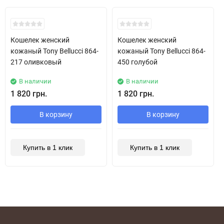
Хит!
Хит!
Кошелек женский
Кошелек женский
кожаный Tony Bellucci 864-
кожаный Tony Bellucci 864-
217 оливковый
450 голубой
В наличии
В наличии
1 820 грн.
1 820 грн.
В корзину
В корзину
Купить в 1 клик
Купить в 1 клик