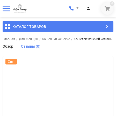
0
КАТАЛОГ ТОВАРОВ
Главная
/
Для Женщин
/
Кошельки женские
/
Кошелек женский кожаный E
Обзор
Отзывы (0)
Хит!