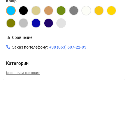
Колір
Сравнение
Заказ по телефону:
+38 (063) 607-22-05
Категории
Кошельки женские