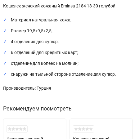
Кошелек женский кожаный Eminsa 2184 18-30 голубой
Материал натуральная кожа;
Размер 19,5х9,5х2,5;
4 отделения для купюр;
6 отделений для кредитных карт;
отделение для копеек на молнии;
снаружи на тыльной стороне отделение для купюр.
Производитель: Турция
Рекомендуем посмотреть
Хит!
Хит!