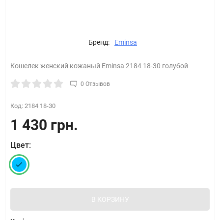
Бренд:
Eminsa
Кошелек женский кожаный Eminsa 2184 18-30 голубой
0 Отзывов
Код:
2184 18-30
1 430 грн.
Цвет:
В КОРЗИНУ