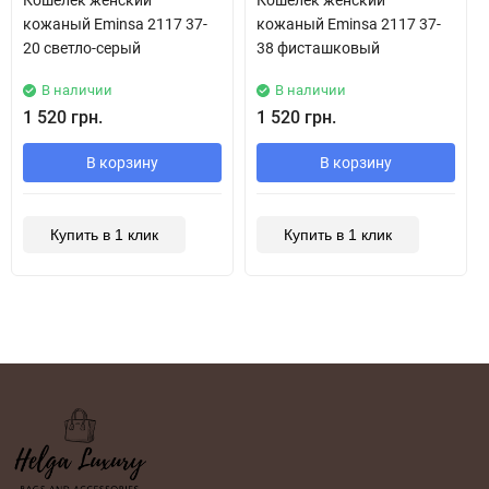
Кошелек женский
Кошелек женский
кожаный Eminsa 2117 37-
кожаный Eminsa 2117 37-
20 светло-серый
38 фисташковый
В наличии
В наличии
1 520 грн.
1 520 грн.
В корзину
В корзину
Купить в 1 клик
Купить в 1 клик