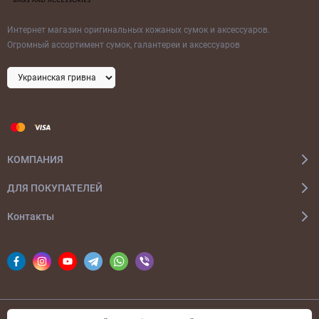
Интернет магазин оригинальных кожаных сумок и аксессуаров.
Огромный ассортимент сумок, галантереи и аксессуаров
КОМПАНИЯ
ДЛЯ ПОКУПАТЕЛЕЙ
Контакты