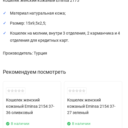
Кошелек женский кожаный Eminsa 2175
Материал натуральная кожа;
Размер: 15х9,5х2,5;
Кошелек на молнии, внутри 3 отделения, 2 карманчика и 4
отделения для кредитных карт.
Производитель: Турция
Рекомендуем посмотреть
Кошелек женский
Кошелек женский
кожаный Eminsa 2154 37-
кожаный Eminsa 2154 37-
36 оливковый
27 зеленый
В наличии
В наличии