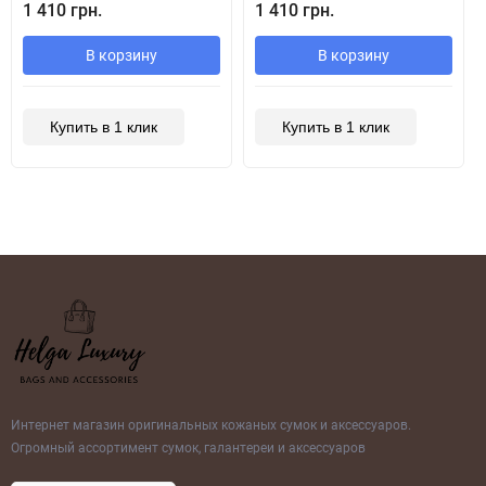
1 410 грн.
1 410 грн.
В корзину
В корзину
Купить в 1 клик
Купить в 1 клик
Интернет магазин оригинальных кожаных сумок и аксессуаров.
Огромный ассортимент сумок, галантереи и аксессуаров