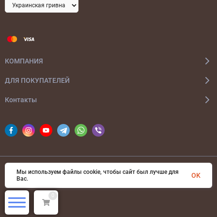
КОМПАНИЯ
ДЛЯ ПОКУПАТЕЛЕЙ
Контакты
Мы используем файлы cookie, чтобы сайт был лучше для
© 2026 bags-ua.com Все права защищены
OK
Вас.
0