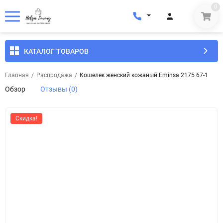
0
КАТАЛОГ ТОВАРОВ
Главная
/
Распродажа
/
Кошелек женский кожаный Eminsa 2175 67-1
Обзор
Отзывы (0)
Скидка!