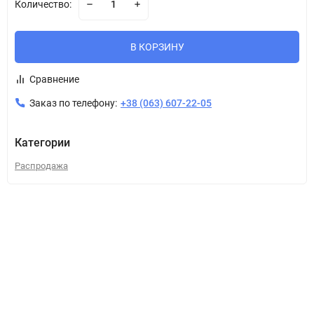
Количество:
В КОРЗИНУ
Сравнение
Заказ по телефону:
+38 (063) 607-22-05
Категории
Распродажа