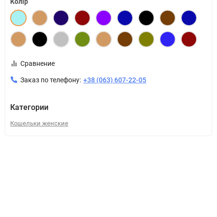
Колір
Сравнение
Заказ по телефону:
+38 (063) 607-22-05
Категории
Кошельки женские