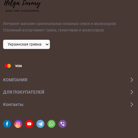
Интернет магазин оригинальных кожаных сумок и аксессуаров.
Огромный ассортимент сумок, галантереи и аксессуаров
КОМПАНИЯ
ДЛЯ ПОКУПАТЕЛЕЙ
Контакты