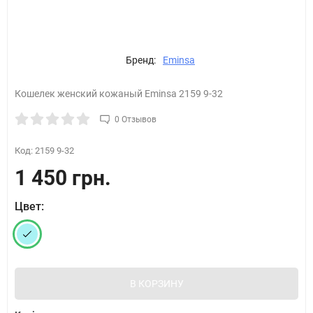
Бренд:
Eminsa
Кошелек женский кожаный Eminsa 2159 9-32
0 Отзывов
Код:
2159 9-32
1 450 грн.
Цвет:
В КОРЗИНУ