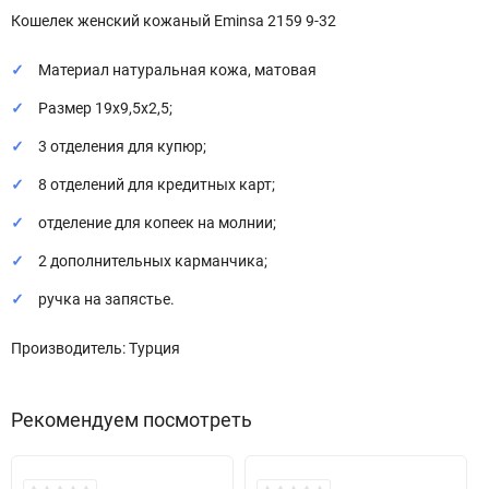
Кошелек женский кожаный Eminsa 2159 9-32
Материал натуральная кожа, матовая
Размер 19х9,5х2,5;
3 отделения для купюр;
8 отделений для кредитных карт;
отделение для копеек на молнии;
2 дополнительных карманчика;
ручка на запястье.
Производитель: Турция
Рекомендуем посмотреть
Хит!
Хит!