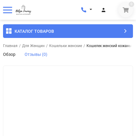
0
КАТАЛОГ ТОВАРОВ
Главная
/
Для Женщин
/
Кошельки женские
/
Кошелек женский кожаный E
Обзор
Отзывы (0)