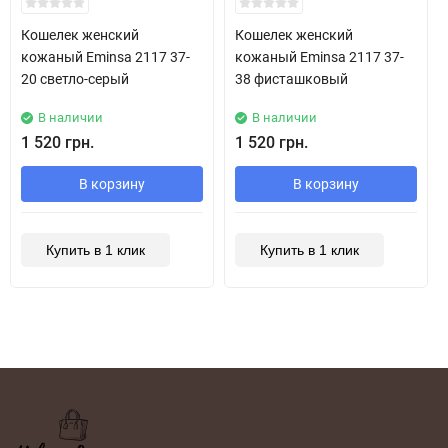
Кошелек женский
Кошелек женский
кожаный Eminsa 2117 37-
кожаный Eminsa 2117 37-
20 светло-серый
38 фисташковый
В наличии
В наличии
1 520 грн.
1 520 грн.
В корзину
В корзину
Купить в 1 клик
Купить в 1 клик