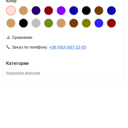
Колір
Сравнение
Заказ по телефону:
+38 (063) 607-22-05
Категории
Кошельки женские