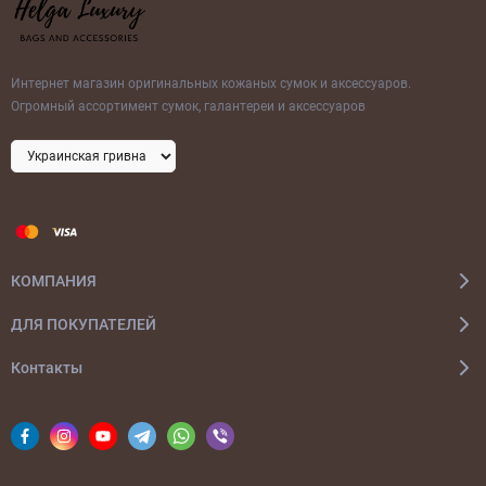
Интернет магазин оригинальных кожаных сумок и аксессуаров.
Огромный ассортимент сумок, галантереи и аксессуаров
КОМПАНИЯ
ДЛЯ ПОКУПАТЕЛЕЙ
Контакты