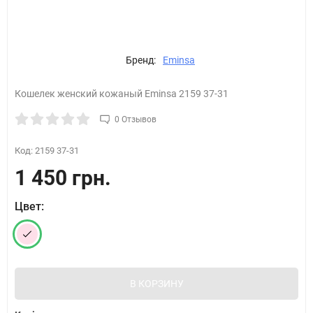
Бренд:
Eminsa
Кошелек женский кожаный Eminsa 2159 37-31
0 Отзывов
Код:
2159 37-31
1 450 грн.
Цвет:
В КОРЗИНУ