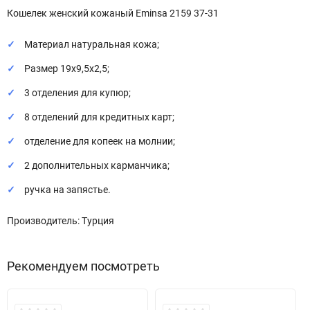
Кошелек женский кожаный Eminsa 2159 37-31
Материал натуральная кожа;
Размер 19х9,5х2,5;
3 отделения для купюр;
8 отделений для кредитных карт;
отделение для копеек на молнии;
2 дополнительных карманчика;
ручка на запястье.
Производитель: Турция
Рекомендуем посмотреть
Хит!
Хит!