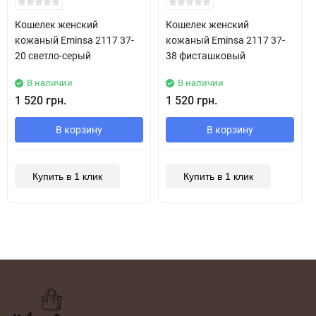
Кошелек женский
Кошелек женский
кожаный Eminsa 2117 37-
кожаный Eminsa 2117 37-
20 светло-серый
38 фисташковый
В наличии
В наличии
1 520 грн.
1 520 грн.
В корзину
В корзину
Купить в 1 клик
Купить в 1 клик