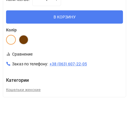
В КОРЗИНУ
Колір
Сравнение
Заказ по телефону:
+38 (063) 607-22-05
Категории
Кошельки женские