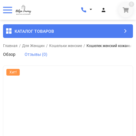
0
КАТАЛОГ ТОВАРОВ
Главная
/
Для Женщин
/
Кошельки женские
/
Кошелек женский кожаный 
Обзор
Отзывы (0)
Хит!