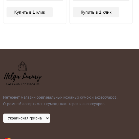
Купить в 1 клик
Купить в 1 клик
Интернет магазин оригинальных кожаных сумок и аксессуаров.
Огромный ассортимент сумок, галантереи и аксессуаров