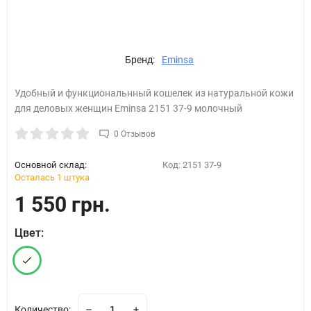
Бренд:
Eminsa
Удобный и функциональнный кошелек из натуральной кожи
для деловых женщин Eminsa 2151 37-9 молочный
0 Отзывов
Основной склад:
Код:
2151 37-9
Осталась 1 штука
1 550 грн.
Цвет:
Количество: