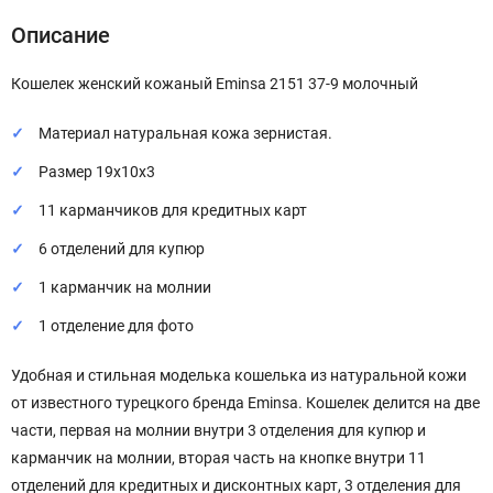
Описание
Кошелек женский кожаный Eminsa 2151 37-9 молочный
Материал натуральная кожа зернистая.
Размер 19х10х3
11 карманчиков для кредитных карт
6 отделений для купюр
1 карманчик на молнии
1 отделение для фото
Удобная и стильная моделька кошелька из натуральной кожи
от известного турецкого бренда Eminsa. Кошелек делится на две
части, первая на молнии внутри 3 отделения для купюр и
карманчик на молнии, вторая часть на кнопке внутри 11
отделений для кредитных и дисконтных карт, 3 отделения для