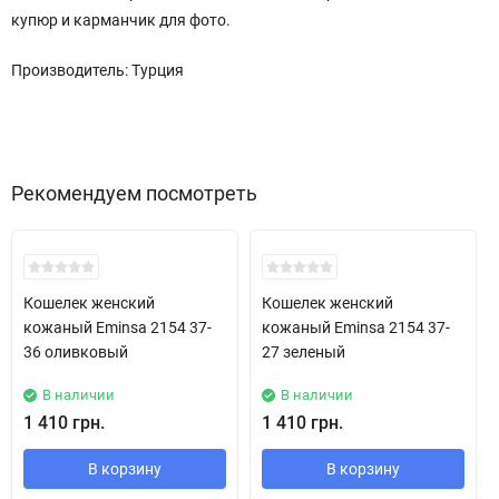
купюр и карманчик для фото.
Производитель: Турция
Рекомендуем посмотреть
Кошелек женский
Кошелек женский
кожаный Eminsa 2154 37-
кожаный Eminsa 2154 37-
36 оливковый
27 зеленый
В наличии
В наличии
1 410 грн.
1 410 грн.
В корзину
В корзину