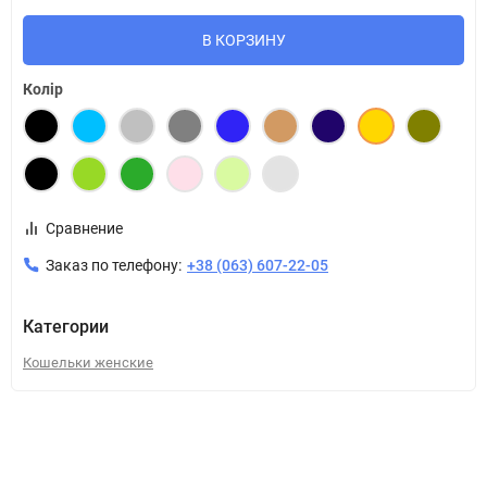
В КОРЗИНУ
Колір
Сравнение
Заказ по телефону:
+38 (063) 607-22-05
Категории
Кошельки женские