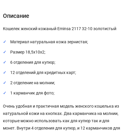
Описание
Кошелек женский кожаный Eminsa 2117 32-10 золотистый
Материал натуральная кожа зернистая;
Размер 18,5х10х2;
6 отделения для купюр;
12 отделений для кредитных карт;
2 отделение на молнии;
1 карманчик для фото;
Очень удобная и практичная модель женского кошелька из
натуральной кожи на кнопках. Два карманчика на молнии,
которые можно использовать как для купюр так и для
монет. Внутри 4 отделения для купюр, и 12 карманчиков для