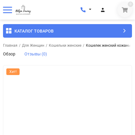
0
КАТАЛОГ ТОВАРОВ
Главная
/
Для Женщин
/
Кошельки женские
/
Кошелек женский кожаный E
Обзор
Отзывы (0)
Хит!