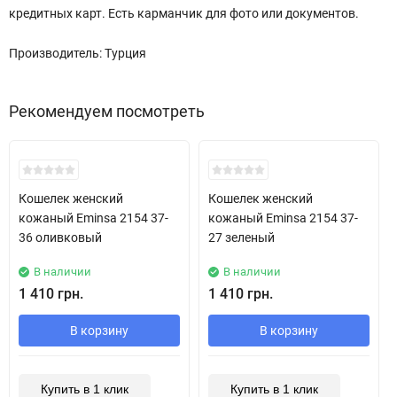
кредитных карт. Есть карманчик для фото или документов.
Производитель: Турция
Рекомендуем посмотреть
Кошелек женский
Кошелек женский
кожаный Eminsa 2154 37-
кожаный Eminsa 2154 37-
36 оливковый
27 зеленый
В наличии
В наличии
1 410 грн.
1 410 грн.
В корзину
В корзину
Купить в 1 клик
Купить в 1 клик