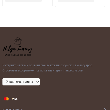
Интернет магазин оригинальных кожаных сумок и аксессуаров.
Огромный ассортимент сумок, галантереи и аксессуаров
КОМПАНИЯ