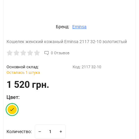
Бренд:
Eminsa
Кошелек женский кожаный Eminsa 2117 32-10 золотистый
0 Отзывов
Основной склад:
Код:
2117 32-10
Осталась 1 штука
1 520 грн.
Цвет:
Количество: