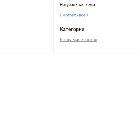
Натуральная кожа
Смотреть все
Категории
Кошельки женские