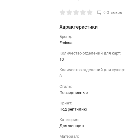
0 Отзывов
Характеристики
Бренд:
Eminsa
Количество отделений для карт:
10
Количество отделений для купюр:
3
Стиль:
Повседневные
Принт:
Под рептилию
Категория:
Для женщин
Материал: