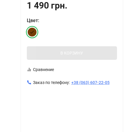
1 490 грн.
Цвет:
В КОРЗИНУ
Сравнение
Заказ по телефону:
+38 (063) 607-22-05