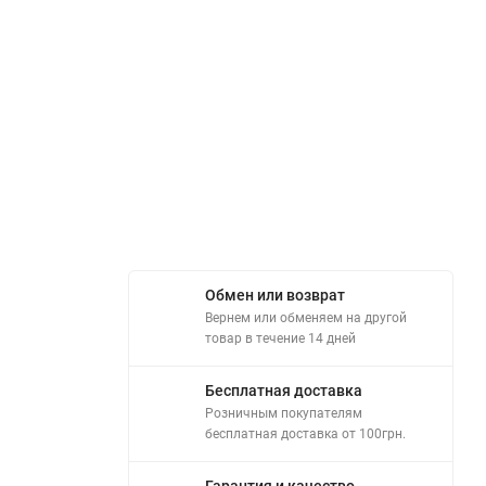
Обмен или возврат
Вернем или обменяем на другой
товар в течение 14 дней
Бесплатная доставка
Розничным покупателям
бесплатная доставка от 100грн.
Гарантия и качество