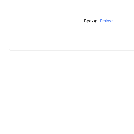
Бренд:
Eminsa