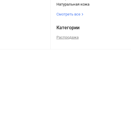
Натуральная кожа
Смотреть все
Категории
Распродажа