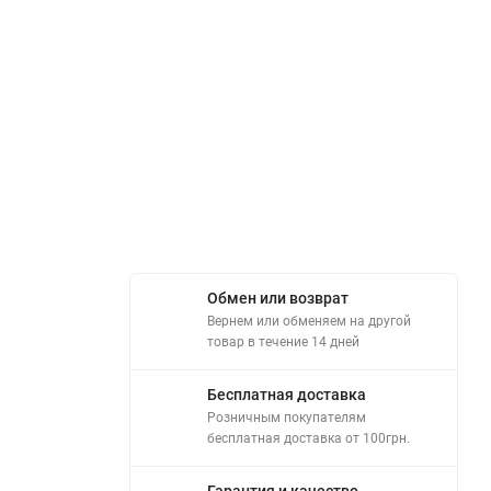
Обмен или возврат
Вернем или обменяем на другой
товар в течение 14 дней
Бесплатная доставка
Розничным покупателям
бесплатная доставка от 100грн.
Гарантия и качество