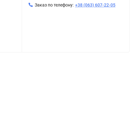
Заказ по телефону:
+38 (063) 607-22-05