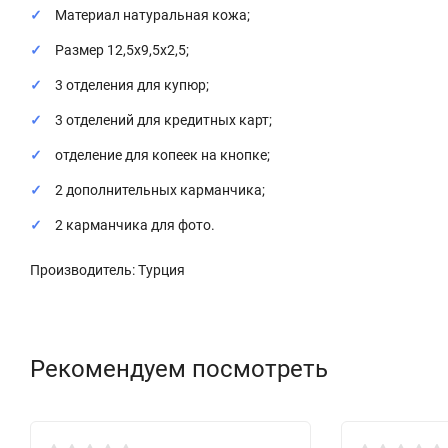
Материал натуральная кожа;
Размер 12,5х9,5х2,5;
3 отделения для купюр;
3 отделений для кредитных карт;
отделение для копеек на кнопке;
2 дополнительных карманчика;
2 карманчика для фото.
Производитель: Турция
Рекомендуем посмотреть