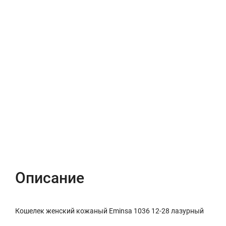
Описание
Характеристики
Отзывы (0)
Описание
Кошелек женский кожаный Eminsa 1036 12-28 лазурный