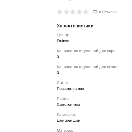
0 Отзывов
Характеристики
Бренд:
Eminsa
Количество отделений для карт:
3
Количество отделений для купюр:
3
Стиль:
Повседневные
Принт:
Однотонный
Категория:
Для женщин
Материал: