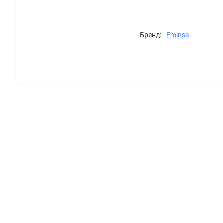
Бренд:
Eminsa