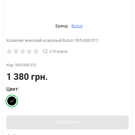
Бренд:
Butun
Кошелек женский кожаный Butun 595-008 012
0 Отзывов
Код:
595-008 012
1 380 грн.
Цвет:
В КОРЗИНУ