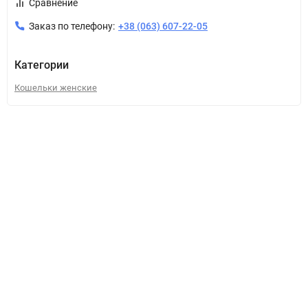
Сравнение
Заказ по телефону:
+38 (063) 607-22-05
Категории
Кошельки женские