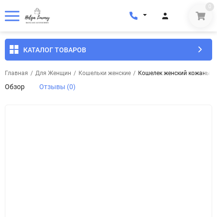
0
КАТАЛОГ ТОВАРОВ
Главная
/
Для Женщин
/
Кошельки женские
/
Кошелек женский кожаный B
Обзор
Отзывы (0)