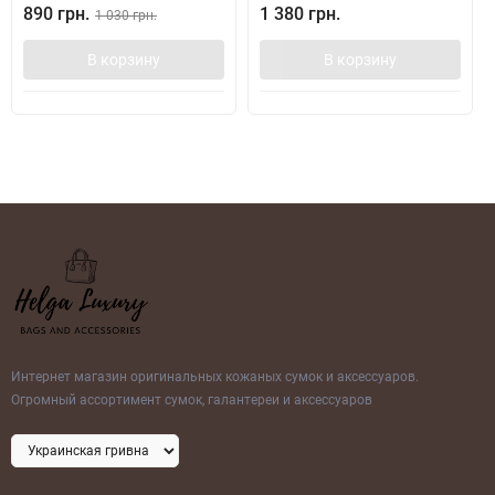
890 грн.
1 380 грн.
1 030 грн.
В корзину
В корзину
Интернет магазин оригинальных кожаных сумок и аксессуаров.
Огромный ассортимент сумок, галантереи и аксессуаров