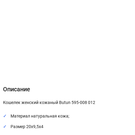
Описание
Характеристики
Отзывы (0)
Описание
Кошелек женский кожаный Butun 595-008 012
Материал натуральная кожа;
Размер 20х9,5х4