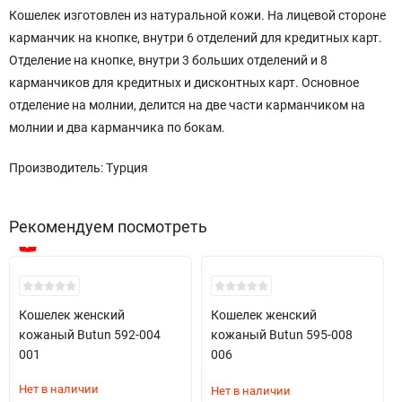
Кошелек изготовлен из натуральной кожи. На лицевой стороне
карманчик на кнопке, внутри 6 отделений для кредитных карт.
Отделение на кнопке, внутри 3 больших отделений и 8
карманчиков для кредитных и дисконтных карт. Основное
отделение на молнии, делится на две части карманчиком на
молнии и два карманчика по бокам.
Производитель: Турция
Рекомендуем посмотреть
Кошелек женский
Кошелек женский
кожаный Butun 592-004
кожаный Butun 595-008
001
006
Нет в наличии
Нет в наличии