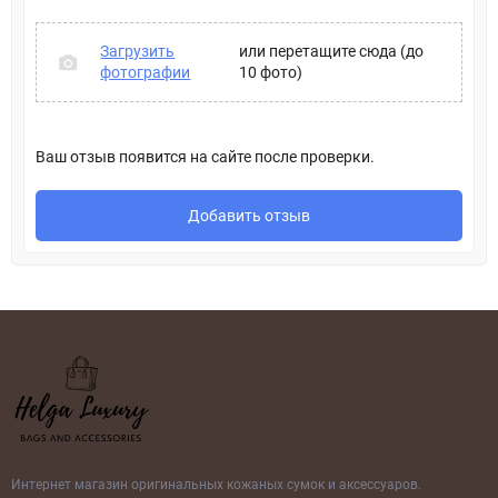
Загрузить
или перетащите сюда (до
фотографии
10 фото)
Ваш отзыв появится на сайте после проверки.
Добавить отзыв
Интернет магазин оригинальных кожаных сумок и аксессуаров.