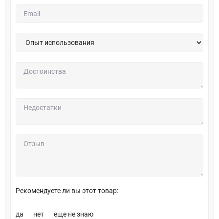
Рекомендуете ли вы этот товар:
да
нет
еще не знаю