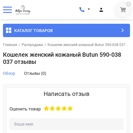
0
КАТАЛОГ ТОВАРОВ
Главная
/
Распродажа
/
Кошелек женский кожаный Butun 590-038 037
/
О
Кошелек женский кожаный Butun 590-038
037 отзывы
Обзор
Отзывы (0)
Написать отзыв
Оценить товар