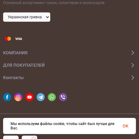
Огромный ассортимент сумок, галантереи и аксессуаров
КОМПАНИЯ
ДЛЯ ПОКУПАТЕЛЕЙ
Контакты
Мы используем файлы cookie, чтобы сайт был лучше для
© 2026 bags-ua.com Все права защищены
OK
Вас.
0