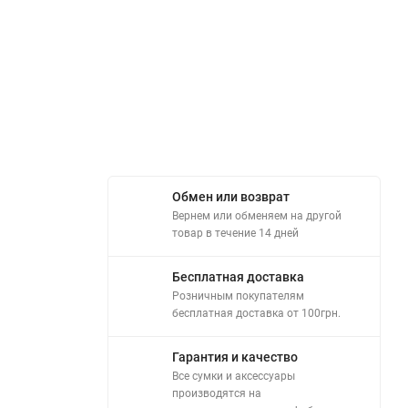
Обмен или возврат
Вернем или обменяем на другой
товар в течение 14 дней
Бесплатная доставка
Розничным покупателям
бесплатная доставка от 100грн.
Гарантия и качество
Все сумки и аксессуары
производятся на