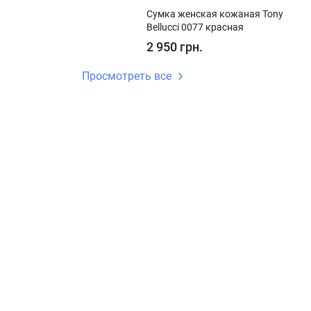
Сумка женская кожаная Tony
Bellucci 0077 красная
2 950 грн.
Просмотреть все