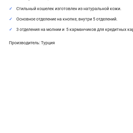
Стильный кошелек изготовлен из натуральной кожи.
Основное отделение на кнопке, внутри 5 отделений.
3 отделения на молнии и 5 карманчиков для кредитных ка
Производитель: Турция