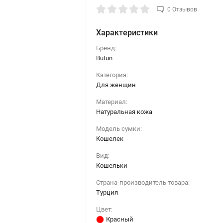
0 Отзывов
Характеристики
Бренд:
Butun
Категория:
Для женщин
Материал:
Натуральная кожа
Модель сумки:
Кошелек
Вид:
Кошельки
Страна-производитель товара:
Турция
Цвет:
Красный