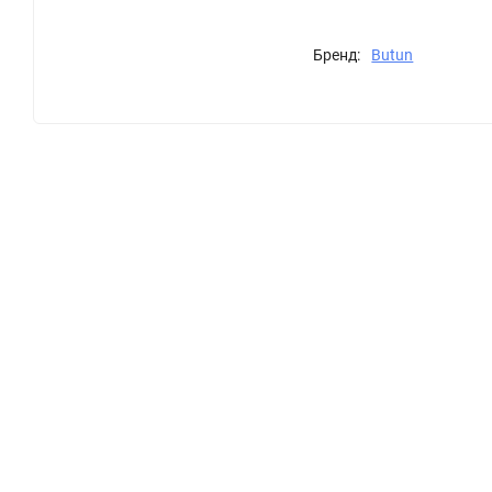
Бренд:
Butun