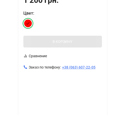
1 200 грн.
Цвет:
В КОРЗИНУ
Сравнение
Заказ по телефону:
+38 (063) 607-22-05