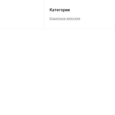
Категории
Кошельки женские