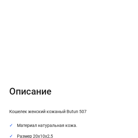
Описание
Характеристики
Отзывы (0)
Описание
Кошелек женский кожаный Butun 507
Материал натуральная кожа.
Размер 20х10х2,5