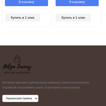
В корзину
В корзину
Купить в 1 клик
Купить в 1 клик
Интернет магазин оригинальных кожаных сумок и аксессуаров.
Огромный ассортимент сумок, галантереи и аксессуаров