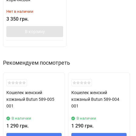
Нет в наличии
3 350 грн.
В корзину
Рекомендуем посмотреть
Кошелек женский
Кошелек женский
кожаный Butun 589-005
кожаный Butun 589-004
001
001
В наличии
В наличии
1 290 грн.
1 290 грн.