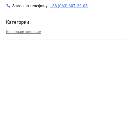
Заказ по телефону:
+38 (063) 607-22-05
Категории
Кошельки женские