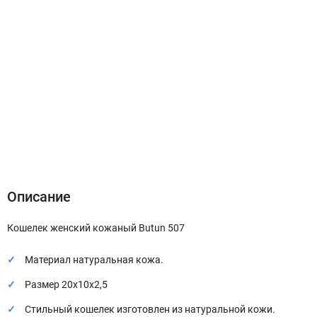
Описание
Характеристики
Отзывы (0)
Описание
Кошелек женский кожаный Butun 507
Материал натуральная кожа.
Размер 20х10х2,5
Стильный кошелек изготовлен из натуральной кожи.