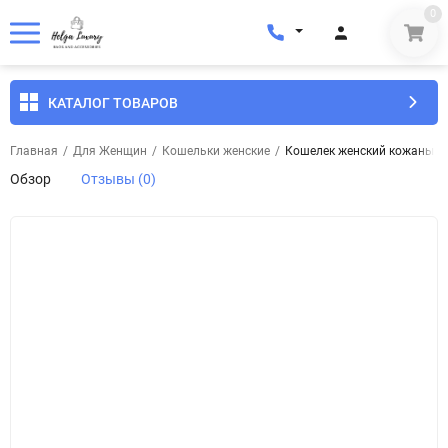
0
КАТАЛОГ ТОВАРОВ
Главная
/
Для Женщин
/
Кошельки женские
/
Кошелек женский кожаный B
Обзор
Отзывы (0)