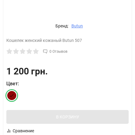
Бренд:
Butun
Кошелек женский кожаный Butun 507
0 Отзывов
1 200 грн.
Цвет:
В КОРЗИНУ
Сравнение