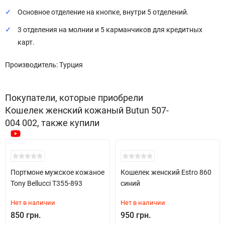
Основное отделение на кнопке, внутри 5 отделений.
3 отделения на молнии и 5 карманчиков для кредитных
карт.
Производитель: Турция
Покупатели, которые приобрели
Кошелек женский кожаный Butun 507-
004 002, также купили
Портмоне мужское кожаное
Кошелек женский Estro 860
Tony Bellucci T355-893
синий
Нет в наличии
Нет в наличии
850 грн.
950 грн.