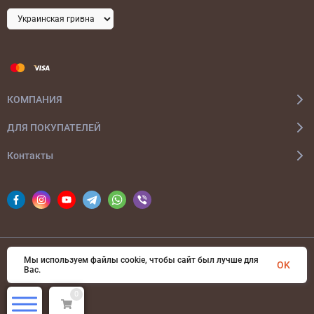
КОМПАНИЯ
ДЛЯ ПОКУПАТЕЛЕЙ
Контакты
Мы используем файлы cookie, чтобы сайт был лучше для
© 2026 bags-ua.com Все права защищены
OK
Вас.
0