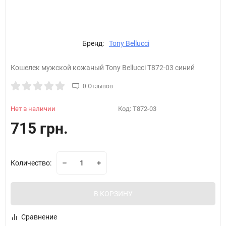
Бренд:
Tony Bellucci
Кошелек мужской кожаный Tony Bellucci T872-03 синий
0 Отзывов
Нет в наличии
Код:
T872-03
715 грн.
Количество:
В КОРЗИНУ
Сравнение