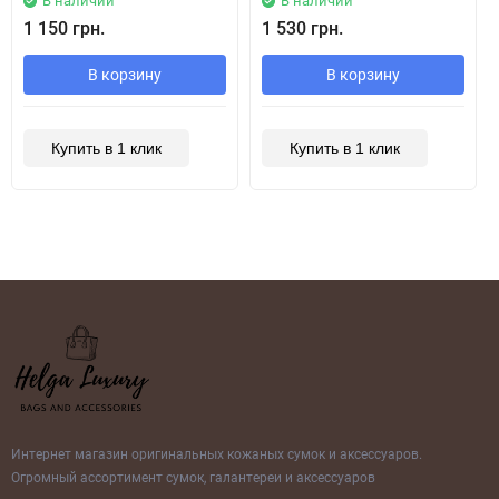
В наличии
В наличии
1 150 грн.
1 530 грн.
В корзину
В корзину
Купить в 1 клик
Купить в 1 клик
Интернет магазин оригинальных кожаных сумок и аксессуаров.
Огромный ассортимент сумок, галантереи и аксессуаров