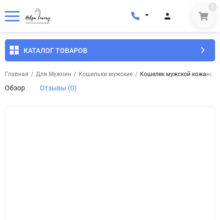
0
КАТАЛОГ ТОВАРОВ
Главная
/
Для Мужчин
/
Кошельки мужские
/
Кошелек мужской кожаный To
Обзор
Отзывы (0)