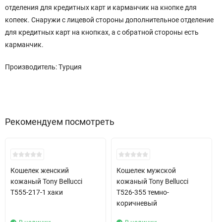
отделения для кредитных карт и карманчик на кнопке для
копеек. Снаружи с лицевой стороны дополнительное отделение
для кредитных карт на кнопках, а с обратной стороны есть
карманчик.
Производитель: Турция
Рекомендуем посмотреть
Хит!
Хит!
Кошелек женский
Кошелек мужской
кожаный Tony Bellucci
кожаный Tony Bellucci
T555-217-1 хаки
T526-355 темно-
коричневый