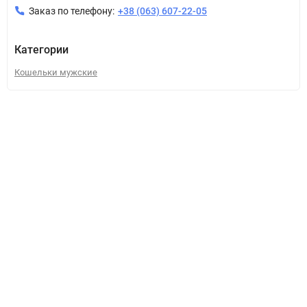
Заказ по телефону:
+38 (063) 607-22-05
Категории
Кошельки мужские