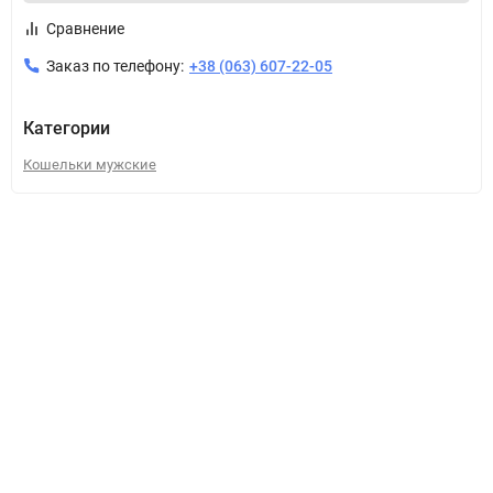
Сравнение
Заказ по телефону:
+38 (063) 607-22-05
Категории
Кошельки мужские