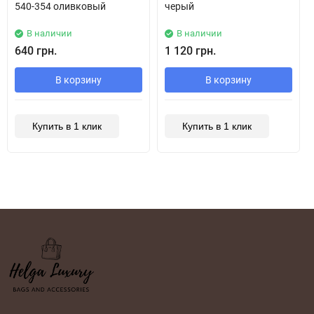
540-354 оливковый
черый
В наличии
В наличии
640 грн.
1 120 грн.
В корзину
В корзину
Купить в 1 клик
Купить в 1 клик