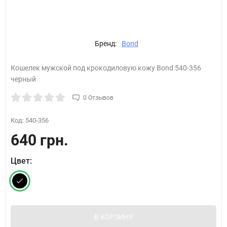
Бренд:
Bond
Кошелек мужской под крокодиловую кожу Bond 540-356
черный
0 Отзывов
Код:
540-356
640 грн.
Цвет:
В КОРЗИНУ