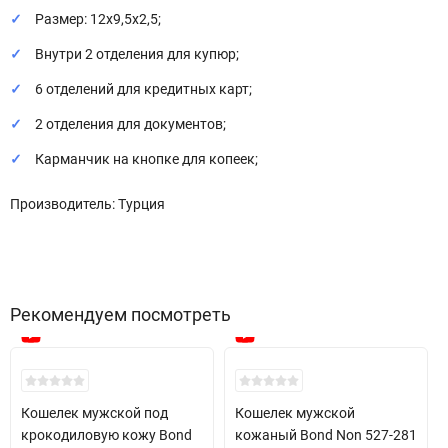
Размер: 12х9,5х2,5;
Внутри 2 отделения для купюр;
6 отделений для кредитных карт;
2 отделения для документов;
Карманчик на кнопке для копеек;
Производитель: Турция
Рекомендуем посмотреть
Кошелек мужской под
Кошелек мужской
крокодиловую кожу Bond
кожаный Bond Non 527-281