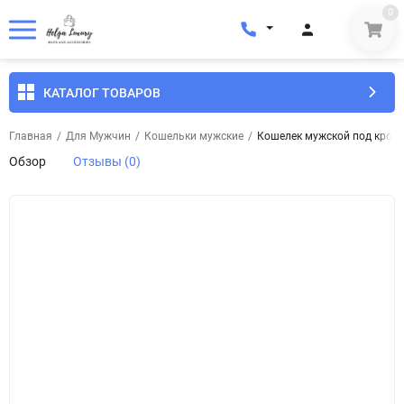
0
КАТАЛОГ ТОВАРОВ
Главная
/
Для Мужчин
/
Кошельки мужские
/
Кошелек мужской под кроко
Обзор
Отзывы (0)