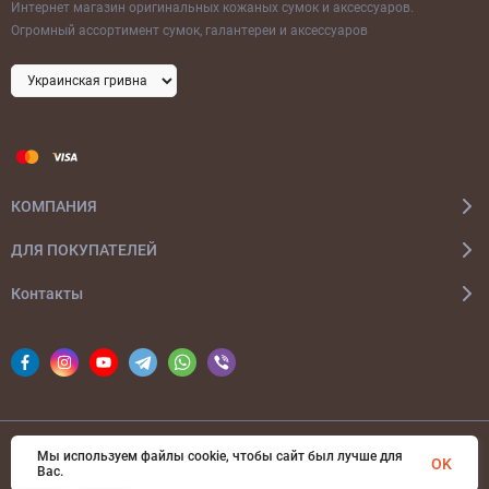
Интернет магазин оригинальных кожаных сумок и аксессуаров.
Огромный ассортимент сумок, галантереи и аксессуаров
КОМПАНИЯ
ДЛЯ ПОКУПАТЕЛЕЙ
Контакты
Мы используем файлы cookie, чтобы сайт был лучше для
© 2026 bags-ua.com Все права защищены
OK
Вас.