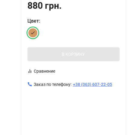
880 грн.
Цвет:
В КОРЗИНУ
Сравнение
Заказ по телефону:
+38 (063) 607-22-05