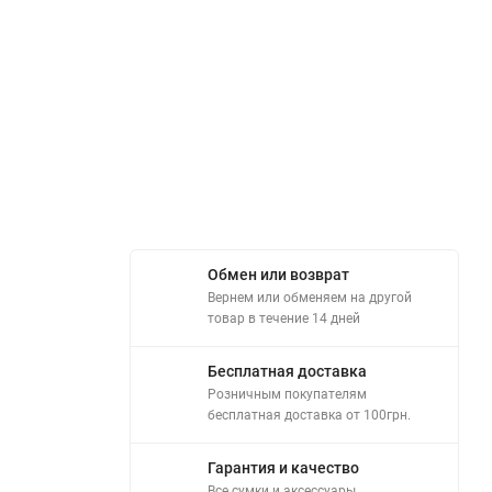
Обмен или возврат
Вернем или обменяем на другой
товар в течение 14 дней
Бесплатная доставка
Розничным покупателям
бесплатная доставка от 100грн.
Гарантия и качество
Все сумки и аксессуары