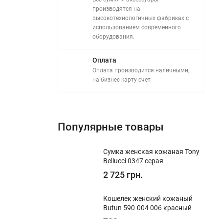
производятся на
высокотехнологичных фабриках с
использованием современного
оборудования.
Оплата
Оплата производится наличными,
на бизнес карту счет
Популярные товары
Сумка женская кожаная Tony
Bellucci 0347 серая
2 725 грн.
Кошелек женский кожаный
Butun 590-004 006 красный