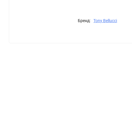
Бренд:
Tony Bellucci