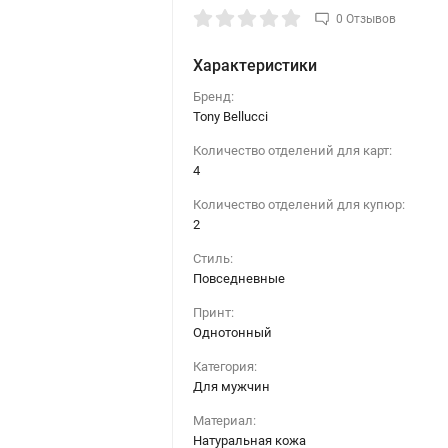
0 Отзывов
Характеристики
Бренд:
Tony Bellucci
Количество отделений для карт:
4
Количество отделений для купюр:
2
Стиль:
Повседневные
Принт:
Однотонный
Категория:
Для мужчин
Материал:
Натуральная кожа