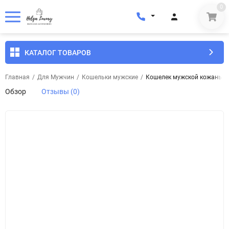
0
КАТАЛОГ ТОВАРОВ
Главная
/
Для Мужчин
/
Кошельки мужские
/
Кошелек мужской кожаный To
Обзор
Отзывы (0)