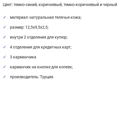
Цвет: темно-синий, коричневый, темно-коричневый и черный
материал: натуральная телячья кожа;
размер: 12,5x9,5x2,5;
внутри 2 отделения для купюр;
4 отделения для кредитных карт;
3 карманчика
карманчик на кнопке для копеек;
производитель: Турция