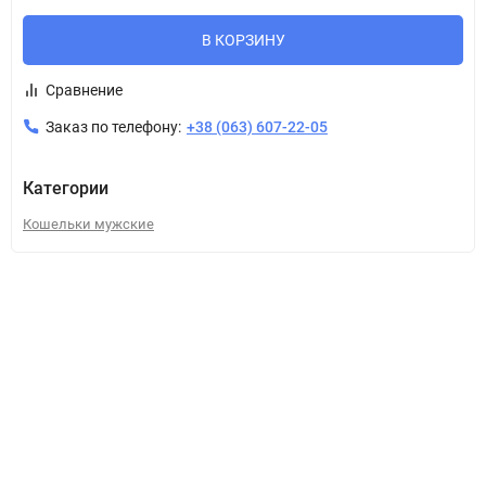
В КОРЗИНУ
Сравнение
Заказ по телефону:
+38 (063) 607-22-05
Категории
Кошельки мужские