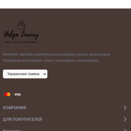
Интернет магазин оригинальных кожаных сумок и аксессуаров.
Огромный ассортимент сумок, галантереи и аксессуаров
КОМПАНИЯ
ДЛЯ ПОКУПАТЕЛЕЙ
Контакты