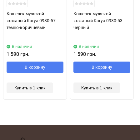
New!
New!
Кошелек мужской
Кошелек мужской
кожаный Karya 0980-57
кожаный Karya 0980-53
темно-коричневый
черный
В наличии
В наличии
1 590 грн.
1 590 грн.
В корзину
В корзину
Купить в 1 клик
Купить в 1 клик