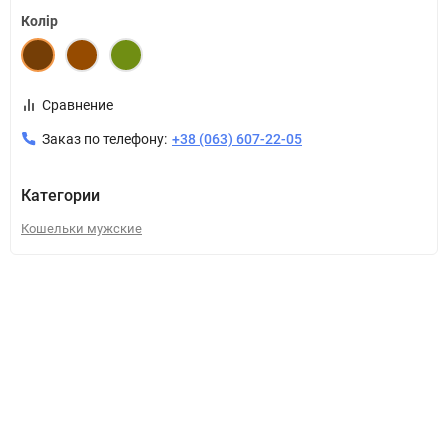
Колір
Сравнение
Заказ по телефону:
+38 (063) 607-22-05
Категории
Кошельки мужские