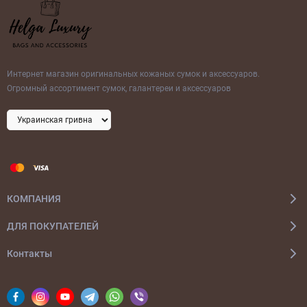
Интернет магазин оригинальных кожаных сумок и аксессуаров.
Огромный ассортимент сумок, галантереи и аксессуаров
КОМПАНИЯ
ДЛЯ ПОКУПАТЕЛЕЙ
Контакты