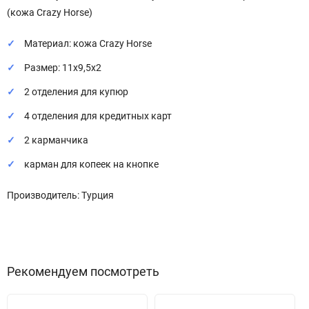
(кожа Crazy Horse)
Материал: кожа Crazy Horse
Размер: 11х9,5х2
2 отделения для купюр
4 отделения для кредитных карт
2 карманчика
карман для копеек на кнопке
Производитель: Турция
Рекомендуем посмотреть