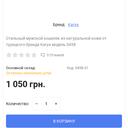
Бренд:
Karya
Стильный мужской кошелек из натуральной кожи от
турецкого бренда Karya модель 0458
0 Отзывов
Основной склад:
Код:
0458-31
Осталось несколько штук
1 050 грн.
Количество:
В КОРЗИНУ