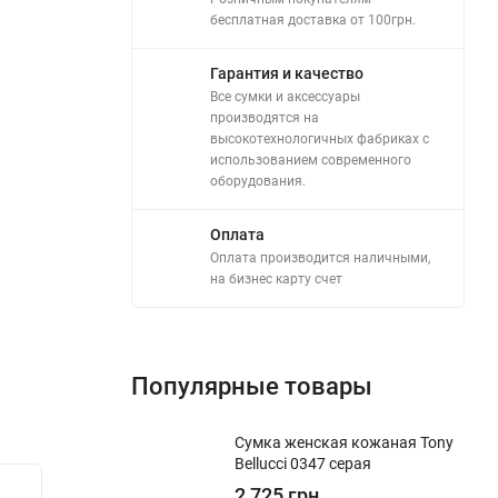
бесплатная доставка от 100грн.
Гарантия и качество
Все сумки и аксессуары
производятся на
высокотехнологичных фабриках с
использованием современного
оборудования.
Оплата
Оплата производится наличными,
на бизнес карту счет
Популярные товары
Сумка женская кожаная Tony
Bellucci 0347 серая
2 725 грн.