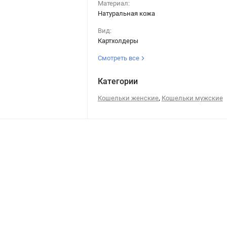
Материал:
Натуральная кожа
Вид:
Картхолдеры
Смотреть все
Категории
,
Кошельки женские
Кошельки мужские