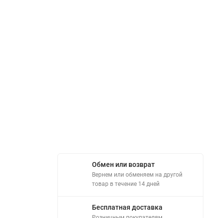
Обмен или возврат
Вернем или обменяем на другой
товар в течение 14 дней
Бесплатная доставка
Розничным покупателям