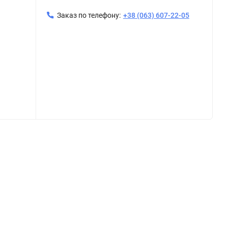
Заказ по телефону:
+38 (063) 607-22-05