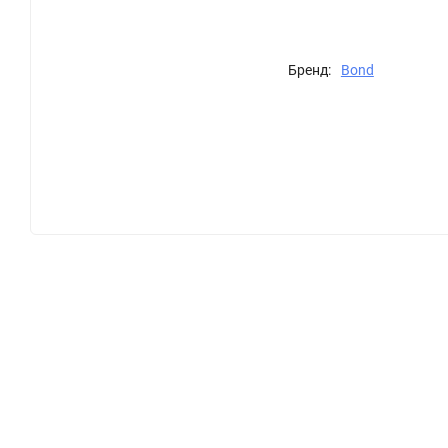
Бренд:
Bond