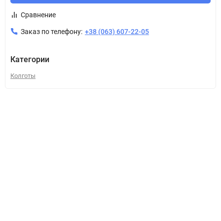
Сравнение
Заказ по телефону:
+38 (063) 607-22-05
Категории
Колготы