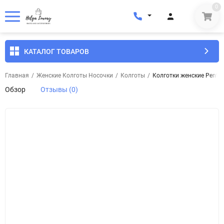
0
КАТАЛОГ ТОВАРОВ
Главная
/
Женские Колготы Носочки
/
Колготы
/
Колготки женские Penti 
Обзор
Отзывы (0)