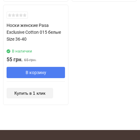
Носки женские Pasa
Exclusive Cotton 015 белые
Size 36-40
В наличии
55 грн.
65 грн.
В корзину
Купить в 1 клик