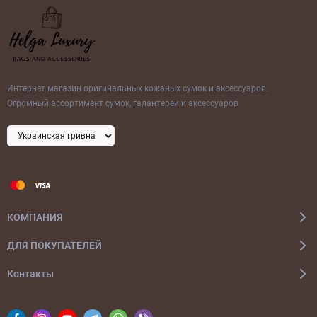
Интернет магазин оригинальных кожаных сумок и аксессуаров.
Огромный ассортимент сумок, галантереи и аксессуаров
КОМПАНИЯ
ДЛЯ ПОКУПАТЕЛЕЙ
Контакты