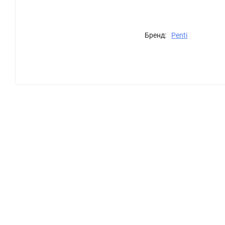
Бренд:
Penti