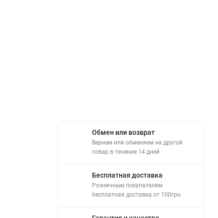
Обмен или возврат
Вернем или обменяем на другой
товар в течение 14 дней
Бесплатная доставка
Розничным покупателям
бесплатная доставка от 100грн.
Гарантия и качество