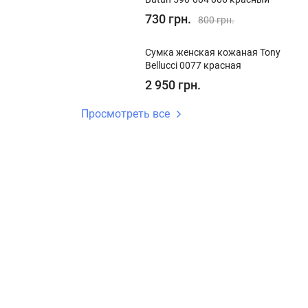
730 грн.
800 грн.
Сумка женская кожаная Tony
Bellucci 0077 красная
2 950 грн.
Просмотреть все