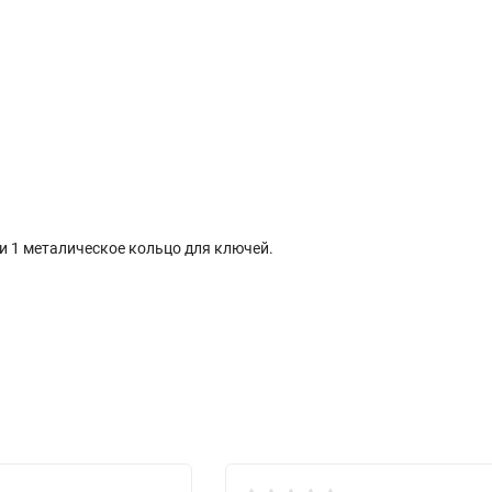
и 1 металическое кольцо для ключей.