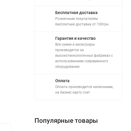
Бесплатная доставка
Розничным покупателям
бесплатная доставка от 100грн.
Гарантия и качество
Все сумки и аксессуары
производятся на
высокотехнологичных фабриках с
использованием современного
оборудования.
Оплата
Оплата производится наличными,
на бизнес карту счет
Популярные товары