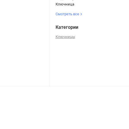
Ключница
Смотреть все
Категории
Ключницы