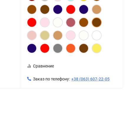
Сравнение
Заказ по телефону:
+38 (063) 607-22-05