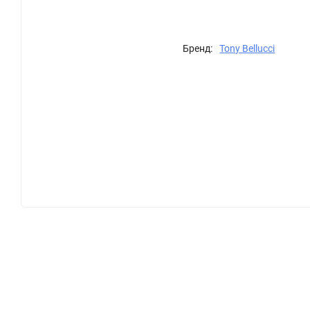
Бренд:
Tony Bellucci