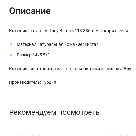
Описание
Ключница кожаная Tony Bellucci 113-886 темно коричневая
Материал натуральная кожа - зернистая.
Размер 14х5,5х3
Ключница изготовлена из натуральной кожи на молнии. Внутр
Производитель: Турция
Рекомендуем посмотреть