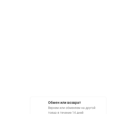
Обмен или возврат
Вернем или обменяем на другой
товар в течение 14 дней