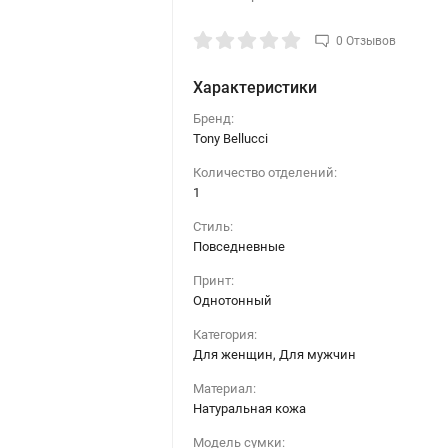
0 Отзывов
Характеристики
Бренд:
Tony Bellucci
Количество отделений:
1
Стиль:
Повседневные
Принт:
Однотонный
Категория:
Для женщин, Для мужчин
Материал:
Натуральная кожа
Модель сумки: