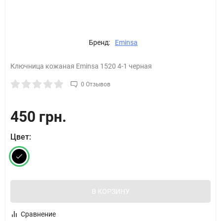
Бренд:
Eminsa
Ключница кожаная Eminsa 1520 4-1 черная
0 Отзывов
450 грн.
Цвет:
В КОРЗИНУ
Сравнение