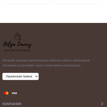
Интернет магазин оригинальных кожаных сумок и аксессуаров.
Огромный ассортимент сумок, галантереи и аксессуаров
КОМПАНИЯ