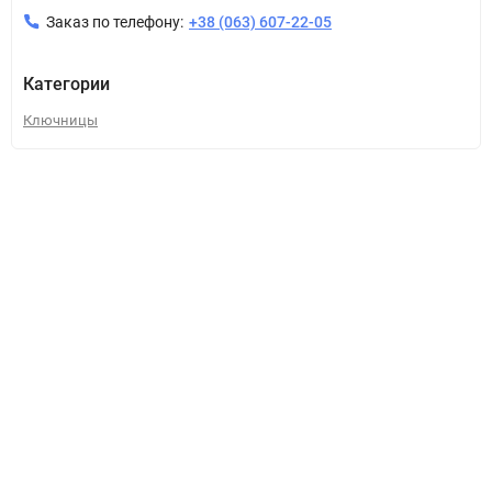
Заказ по телефону:
+38 (063) 607-22-05
Категории
Ключницы