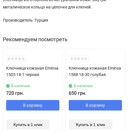
металическое кольцо на цепочке для ключей.
Производитель: Турция
Рекомендуем посмотреть
New!
New!
Ключница кожаная Eminsa
Ключница кожаная Eminsa
1505 18-1 черная
1588 18-30 голубая
В наличии
В наличии
720 грн.
650 грн.
В корзину
В корзину
Купить в 1 клик
Купить в 1 клик