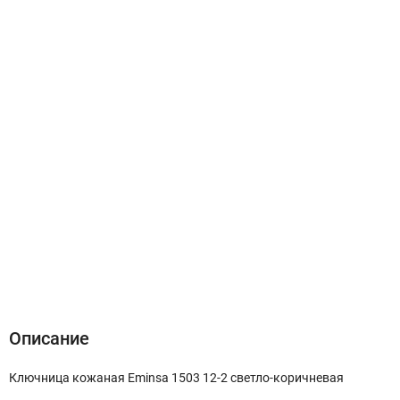
Описание
Характеристики
Отзывы (0)
Описание
Ключница кожаная Eminsa 1503 12-2 светло-коричневая