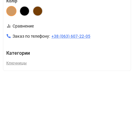
Колір
Сравнение
Заказ по телефону:
+38 (063) 607-22-05
Категории
Ключницы