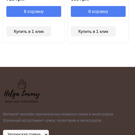
В корзину
В корзину
Купить в 1 клик
Купить в 1 клик
Интернет магазин оригинальных кожаных сумок и аксессуаров.
Огромный ассортимент сумок, галантереи и аксессуаров