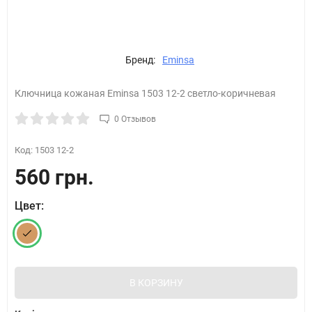
Бренд:
Eminsa
Ключница кожаная Eminsa 1503 12-2 светло-коричневая
0 Отзывов
Код:
1503 12-2
560 грн.
Цвет:
В КОРЗИНУ