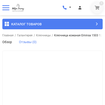
0
КАТАЛОГ ТОВАРОВ
Главная
/
Галантерея
/
Ключницы
/
Ключница кожаная Eminsa 1503 12-2
Обзор
Отзывы (0)