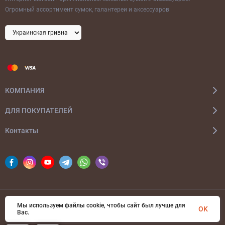
Огромный ассортимент сумок, галантереи и аксессуаров
КОМПАНИЯ
ДЛЯ ПОКУПАТЕЛЕЙ
Контакты
Мы используем файлы cookie, чтобы сайт был лучше для
© 2026 bags-ua.com Все права защищены
OK
Вас.