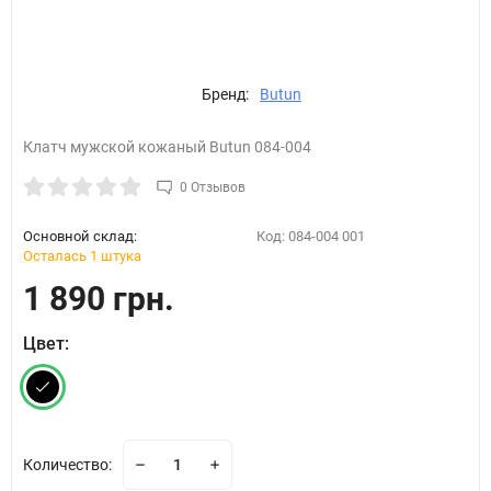
Бренд:
Butun
Клатч мужской кожаный Butun 084-004
0 Отзывов
Основной склад:
Код:
084-004 001
Осталась 1 штука
1 890 грн.
Цвет:
Количество: