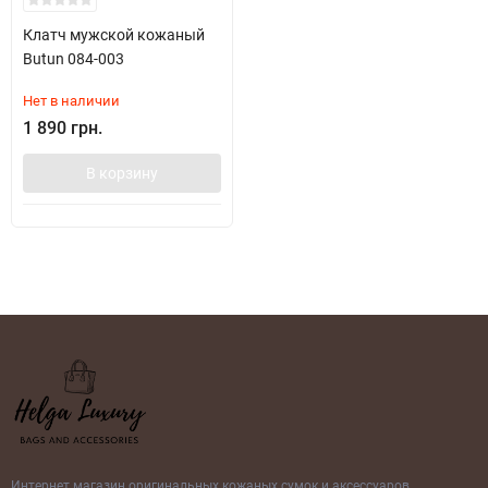
Клатч мужской кожаный
Butun 084-003
Нет в наличии
1 890 грн.
В корзину
Интернет магазин оригинальных кожаных сумок и аксессуаров.