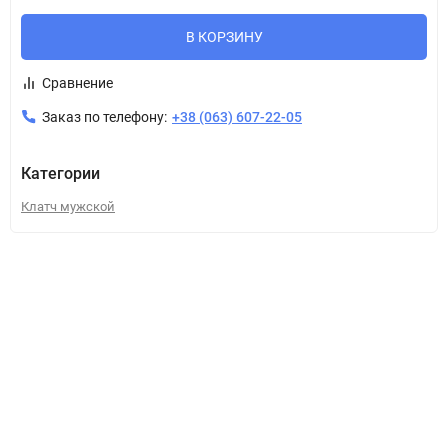
В КОРЗИНУ
Сравнение
Заказ по телефону:
+38 (063) 607-22-05
Категории
Клатч мужской