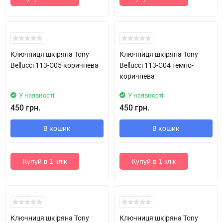
Ключниця шкіряна Tony
Ключниця шкіряна Tony
Bellucci 113-C05 коричнева
Bellucci 113-C04 темно-
коричнева
У наявності
У наявності
450 грн.
450 грн.
В кошик
В кошик
Купуй в 1 клік
Купуй в 1 клік
Ключниця шкіряна Tony
Ключниця шкіряна Tony