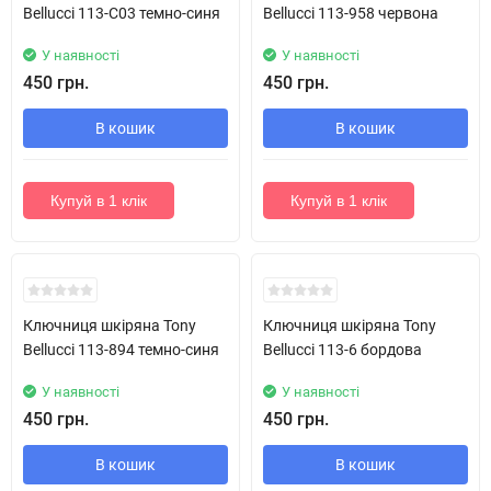
Bellucci 113-C03 темно-синя
Bellucci 113-958 червона
У наявності
У наявності
450 грн.
450 грн.
В кошик
В кошик
Купуй в 1 клік
Купуй в 1 клік
Ключниця шкіряна Tony
Ключниця шкіряна Tony
Bellucci 113-894 темно-синя
Bellucci 113-6 бордова
У наявності
У наявності
450 грн.
450 грн.
В кошик
В кошик