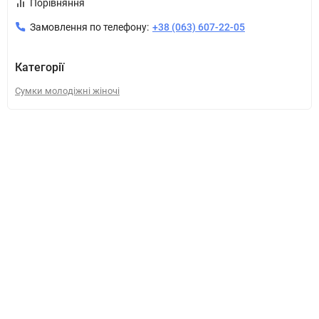
Порівняння
Замовлення по телефону:
+38 (063) 607-22-05
Категорії
Сумки молодіжні жіночі