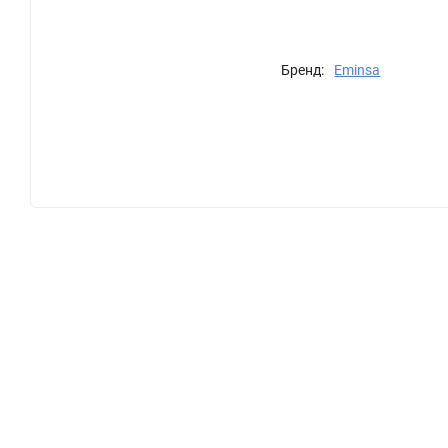
Бренд:
Eminsa