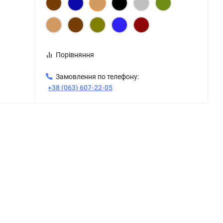
Порівняння
Замовлення по телефону:
+38 (063) 607-22-05