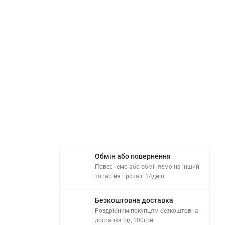
Обмін або повернення
Повернемо або обміняємо на інший
товар на протязі 14днів
Безкоштовна доставка
Роздрібним покупцям безкоштовна
доставка від 100грн