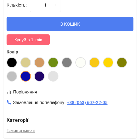
Кількість:
В КОШИК
Купуй в 1 клік
Колір
Порівняння
Замовлення по телефону:
+38 (063) 607-22-05
Категорії
Гаманці жіночі