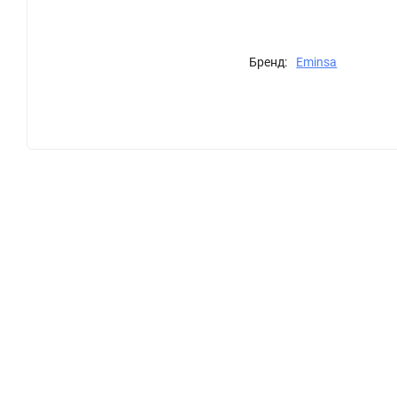
Бренд:
Eminsa