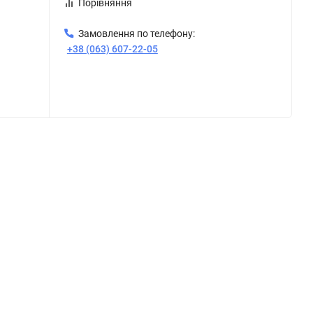
Порівняння
Замовлення по телефону:
+38 (063) 607-22-05