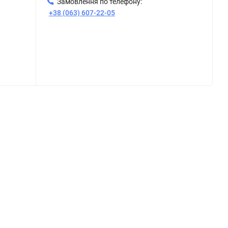
Замовлення по телефону:
+38 (063) 607-22-05