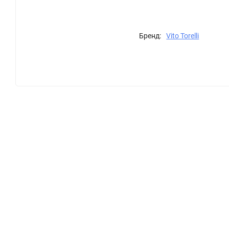
Бренд:
Vito Torelli